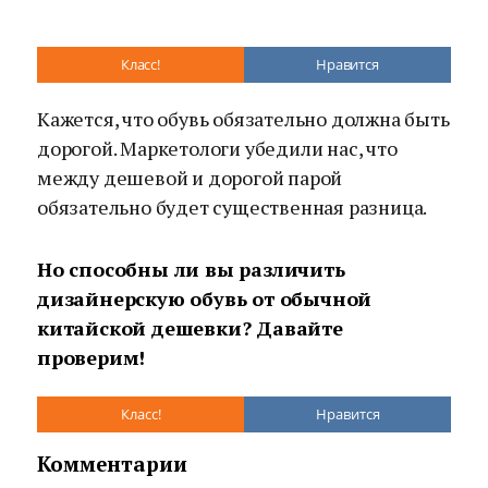
Класс!
Нравится
Кажется, что обувь обязательно должна быть
дорогой. Маркетологи убедили нас, что
между дешевой и дорогой парой
обязательно будет существенная разница.
Но способны ли вы различить
дизайнерскую обувь от обычной
китайской дешевки? Давайте
проверим!
Класс!
Нравится
Комментарии