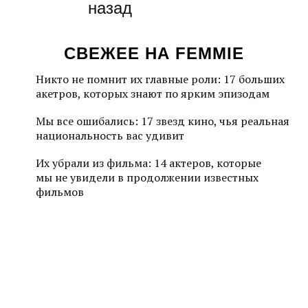
назад
СВЕЖЕЕ НА FEMMIE
Никто не помнит их главные роли: 17 больших
акетров, которых знают по ярким эпизодам
Мы все ошибались: 17 звезд кино, чья реальная
национальность вас удивит
Их убрали из фильма: 14 актеров, которые
мы не увидели в продолжении известных
фильмов