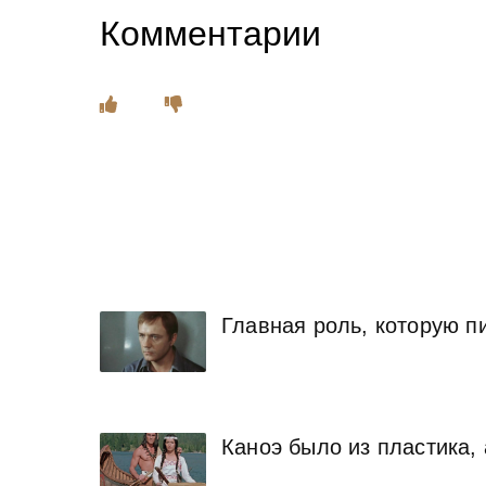
Комментарии
Главная роль, которую пи
Каноэ было из пластика,