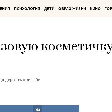
ЕНИЯ
ПСИХОЛОГИЯ
ДЕТИ
ОБРАЗ ЖИЗНИ
КИНО
ГО
зовую косметичк
гда держать при себе