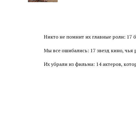
Никто не помнит их главные роли: 17 
Мы все ошибались: 17 звезд кино, чья
Их убрали из фильма: 14 актеров, ко