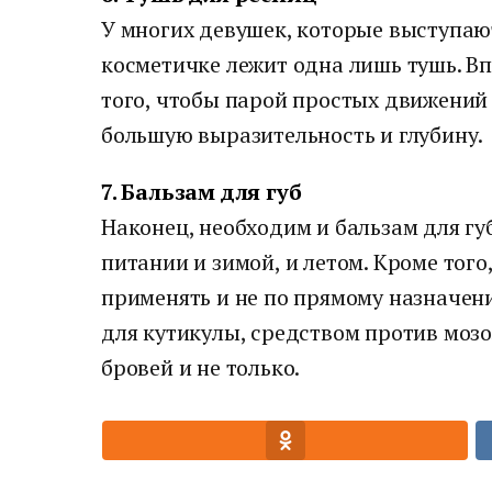
У многих девушек, которые выступаю
косметичке лежит одна лишь тушь. Вп
того, чтобы парой простых движений 
большую выразительность и глубину.
7. Бальзам для губ
Наконец, необходим и бальзам для гу
питании и зимой, и летом. Кроме того
применять и не по прямому назначен
для кутикулы, средством против мозо
бровей и не только.