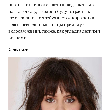
не хотите слишком часто наведываться к
hair-стилисту, – волосы будут отрастать
естественно, не требуя частой коррекции.
Плюс, осветленные концы придадут
волосам жизни, так же, как укладка легкими
волнами.
С челкой