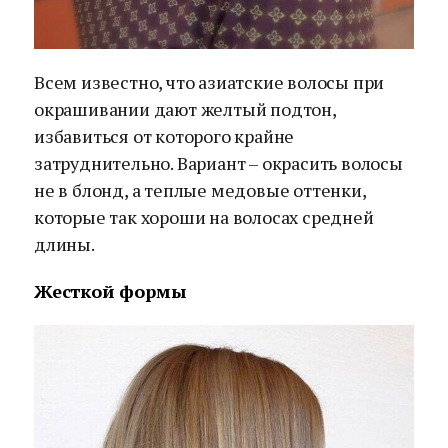
Всем известно, что азиатские волосы при
окрашивании дают желтый подтон,
избавиться от которого крайне
затруднительно. Вариант – окрасить волосы
не в блонд, а теплые медовые оттенки,
которые так хороши на волосах средней
длины.
Жесткой формы