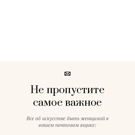
Не пропустите
самое важное
Все об искусстве быть женщиной в
вашем почтовом ящике: