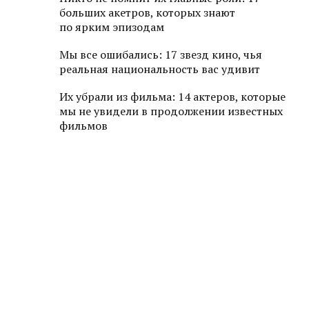
больших акетров, которых знают
по ярким эпизодам
Мы все ошибались: 17 звезд кино, чья
реальная национальность вас удивит
Их убрали из фильма: 14 актеров, которые
мы не увидели в продолжении известных
фильмов