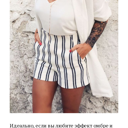
Идеально, если вы любите эффект омбре и