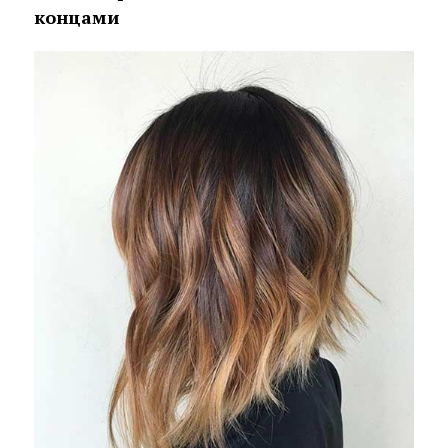
концами