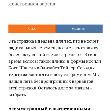
женственная версия
Класс!
Нравится
Эта стрижка идеальна для тех, кто не хочет
радикальных перемен, но сделать стрижку
более актуальной все же стремится. В свое
время волосы такой длины и формы носили
Коко Шанель и Элизабет Тейлор. Сегодня –
те, кто желает идти в ногу со временем. Мы
нашли пять беспроигрышных вариантов
этой стрижки. Осталось дело за малым –
выбрать.
Асимметричный с высветленными