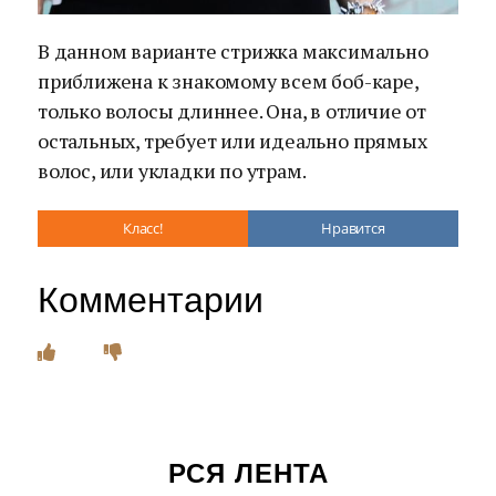
В данном варианте стрижка максимально
приближена к знакомому всем боб-каре,
только волосы длиннее. Она, в отличие от
остальных, требует или идеально прямых
волос, или укладки по утрам.
Класс!
Нравится
Комментарии
РСЯ ЛЕНТА