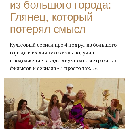
из большого города:
Глянец, который
потерял смысл
Культовый сериал про 4 подруг из большого
города и их личную жизнь получил
продолжение в виде двух полнометражных
фильмов и сериала «И просто так…».