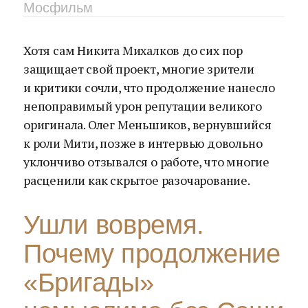
Мосфильм
Хотя сам Никита Михалков до сих пор
защищает свой проект, многие зрители
и критики сочли, что продолжение нанесло
непоправимый урон репутации великого
оригинала. Олег Меньшиков, вернувшийся
к роли Мити, позже в интервью довольно
уклончиво отзывался о работе, что многие
расценили как скрытое разочарование.
Ушли вовремя.
Почему продолжение
«Бригады»