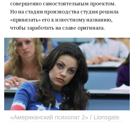
совершенно самостоятельным проектом.
Но на стадии производства студия решила
«привязать» его к известному названию,
чтобы заработать на славе оригинала.
«Американский психопат 2» / Lionsgate