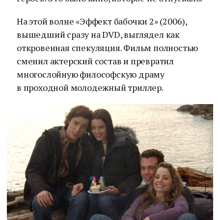
На этой волне «Эффект бабочки 2» (2006),
вышедший сразу на DVD, выглядел как
откровенная спекуляция. Фильм полностью
сменил актерский состав и превратил
многослойную философскую драму
в проходной молодежный триллер.