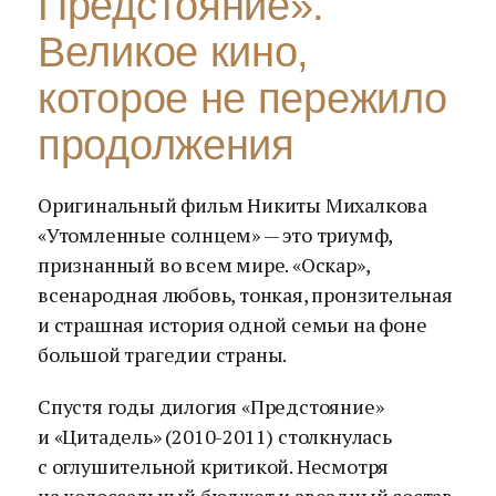
Предстояние».
Великое кино,
которое не пережило
продолжения
Оригинальный фильм Никиты Михалкова
«Утомленные солнцем» — это триумф,
признанный во всем мире. «Оскар»,
всенародная любовь, тонкая, пронзительная
и страшная история одной семьи на фоне
большой трагедии страны.
Спустя годы дилогия «Предстояние»
и «Цитадель» (2010-2011) столкнулась
с оглушительной критикой. Несмотря