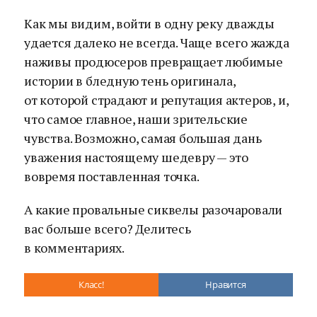
Как мы видим, войти в одну реку дважды
удается далеко не всегда. Чаще всего жажда
наживы продюсеров превращает любимые
истории в бледную тень оригинала,
от которой страдают и репутация актеров, и,
что самое главное, наши зрительские
чувства. Возможно, самая большая дань
уважения настоящему шедевру — это
вовремя поставленная точка.
А какие провальные сиквелы разочаровали
вас больше всего? Делитесь
в комментариях.
Класс!
Нравится