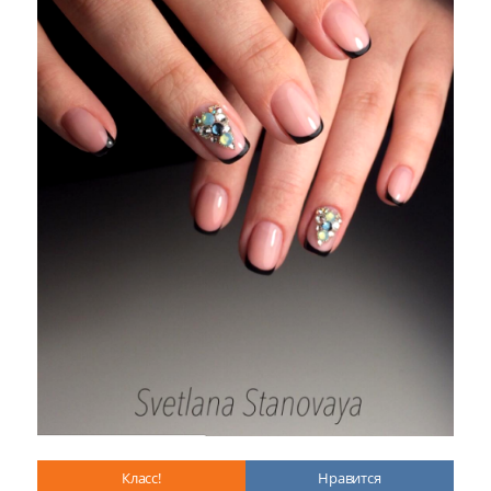
Класс!
Нравится