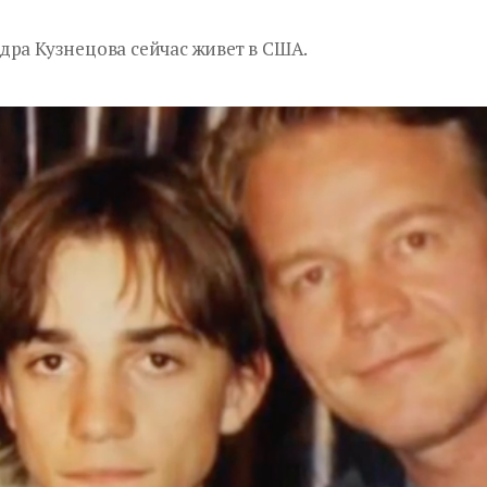
дра Кузнецова сейчас живет в США.