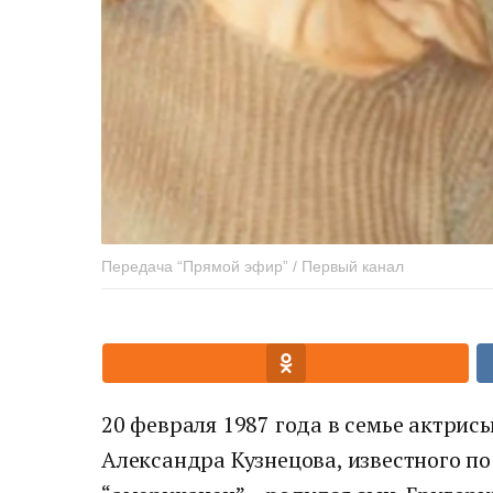
Передача “Прямой эфир” / Первый канал
20 февраля 1987 года в семье актрис
Александра Кузнецова, известного п