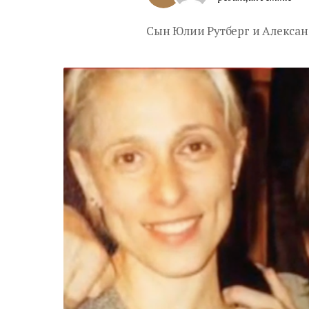
Сын Юлии Рутберг и Алексан