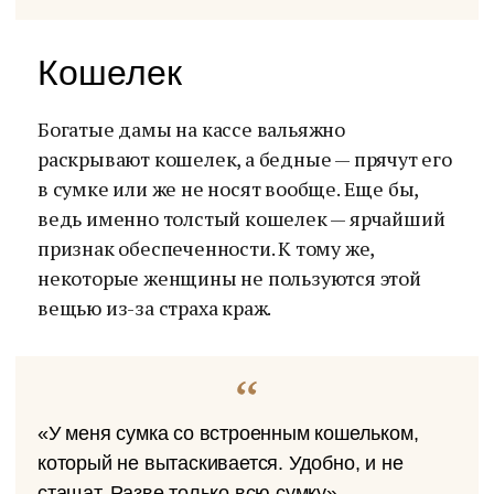
Кошелек
Богатые дамы на кассе вальяжно
раскрывают кошелек, а бедные — прячут его
в сумке или же не носят вообще. Еще бы,
ведь именно толстый кошелек — ярчайший
признак обеспеченности. К тому же,
некоторые женщины не пользуются этой
вещью из-за страха краж.
«У меня сумка со встроенным кошельком,
который не вытаскивается. Удобно, и не
стащат. Разве только всю сумку», —