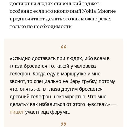
достают на людях старенький гаджет,
особенно если это кнопочный Nokia. Многие
предпочитают делать это как можно реже,
только по необходимости.
«Стыдно доставать при людях, ибо всем в
глаза бросается то, какой у человека
телефон. Когда еду в маршрутке и мне
звонят, то специально не беру трубку, потому
что, опять же, в глаза другим бросается
древний телефон. некомфортно. Что мне
делать? Как избавиться от этого чувства?» —
пишет
участница форума.