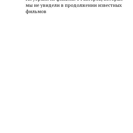
мы не увидели в продолжении известных
фильмов