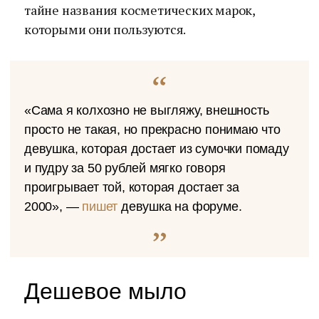
тайне названия косметических марок,
которыми они пользуются.
«Сама я колхозно не выгляжу, внешность
просто не такая, но прекрасно понимаю что
девушка, которая достает из сумочки помаду
и пудру за 50 рублей мягко говоря
проигрывает той, которая достает за
2000», —
пишет
девушка на форуме.
Дешевое мыло