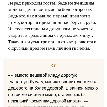
Перед приходом гостей бедные женщины
меняют дешевое мыло на более дорогое.
Ведь это, как правило, первый предмет в
доме, который приглашенные берут в руки.
И несостоятельным девушкам не хочется
ударить в грязь лицом с первых же минут.
Такая предусмотрительность встречается и
с другими предметами личной гигиены.
«Я вместо дешевой кладу дорогую
туалетную бумагу, меняю освежитель тоже с
дешевого на более дорогой. В ванной меняю
по той же системе мыло, ставлю как бы
невзначай косметику дорогой марки», —