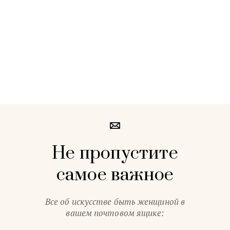
Не пропустите
самое важное
Все об искусстве быть женщиной в
вашем почтовом ящике: