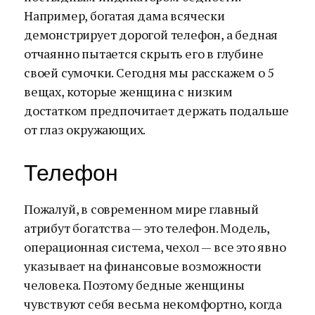
Например, богатая дама всячески
демонстрирует дорогой телефон, а бедная
отчаянно пытается скрыть его в глубине
своей сумочки. Сегодня мы расскажем о 5
вещах, которые женщина с низким
достатком предпочитает держать подальше
от глаз окружающих.
Телефон
Пожалуй, в современном мире главный
атрибут богатства — это телефон. Модель,
операционная система, чехол — все это явно
указывает на финансовые возможности
человека. Поэтому бедные женщины
чувствуют себя весьма некомфортно, когда