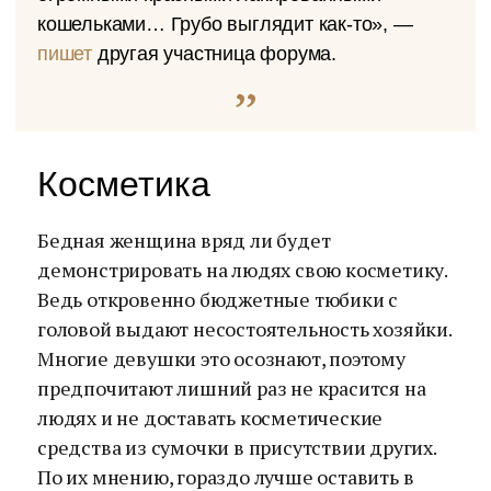
кошельками… Грубо выглядит как-то», —
пишет
другая участница форума.
Косметика
Бедная женщина вряд ли будет
демонстрировать на людях свою косметику.
Ведь откровенно бюджетные тюбики с
головой выдают несостоятельность хозяйки.
Многие девушки это осознают, поэтому
предпочитают лишний раз не красится на
людях и не доставать косметические
средства из сумочки в присутствии других.
По их мнению, гораздо лучше оставить в