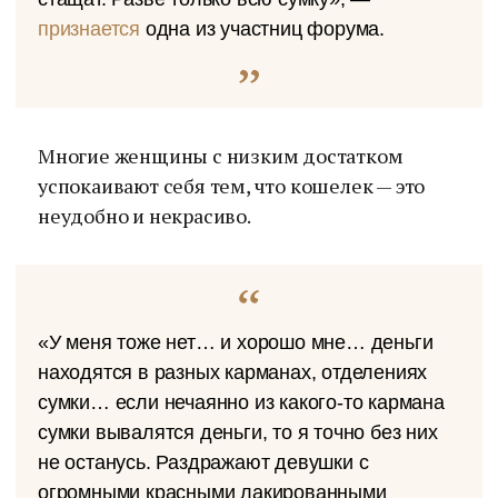
признается
одна из участниц форума.
Многие женщины с низким достатком
успокаивают себя тем, что кошелек — это
неудобно и некрасиво.
«У меня тоже нет… и хорошо мне… деньги
находятся в разных карманах, отделениях
сумки… если нечаянно из какого-то кармана
сумки вывалятся деньги, то я точно без них
не останусь. Раздражают девушки с
огромными красными лакированными