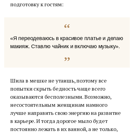
подготовку к гостям:
«Я переодеваюсь в красивое платье и делаю
макияж. Ставлю чайник и включаю музыку».
Шила в мешке не утаишь, поэтому все
попытки скрыть бедность чаще всего
оказываются бесполезными. Возможно,
несостоятельным женщинам намного
лучше направить свою энергию на развитие
в карьере. И тогда дорогое мыло будет
постоянно лежать в их ванной, а не только,