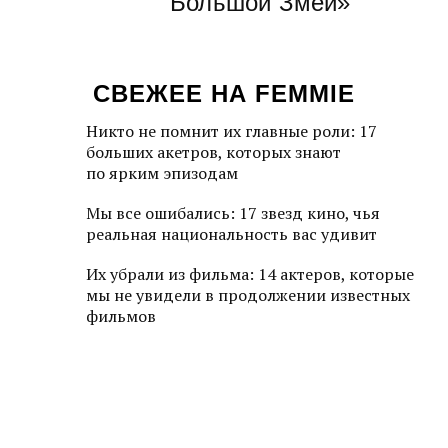
Большой Змей»
СВЕЖЕЕ НА FEMMIE
Никто не помнит их главные роли: 17
больших акетров, которых знают
по ярким эпизодам
Мы все ошибались: 17 звезд кино, чья
реальная национальность вас удивит
Их убрали из фильма: 14 актеров, которые
мы не увидели в продолжении известных
фильмов