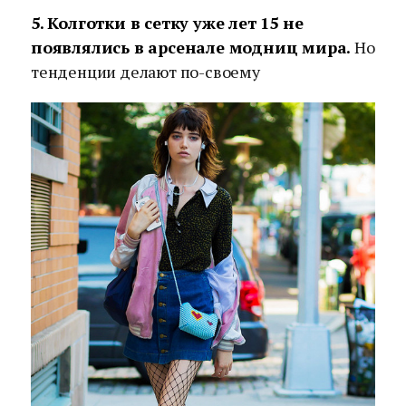
5. Колготки в сетку уже лет 15 не
появлялись в арсенале модниц мира.
Но
тенденции делают по-своему