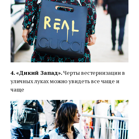
4. «Дикий Запад».
Черты вестернизации в
уличных луках можно увидеть все чаще и
чаще