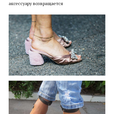
аксессуару возвращается