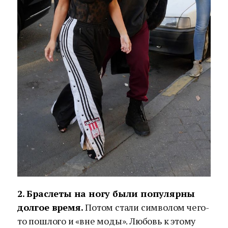
2. Браслеты на ногу были популярны
долгое время.
Потом стали символом чего-
то пошлого и «вне моды». Любовь к этому