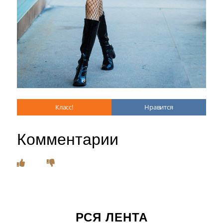
Класс!
Нравится
Комментарии
РСЯ ЛЕНТА