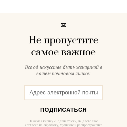
Не пропустите
самое важное
Все об искусстве быть женщиной в
вашем почтовом ящике:
ПОДПИСАТЬСЯ
Нажимая кнопку «Подписаться», вы даете свое
согласие на обработку, хранение и распространение