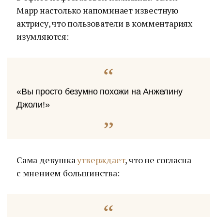
Марр настолько напоминает известную
актрису, что пользователи в комментариях
изумляются:
«Вы просто безумно похожи на Анжелину
Джоли!»
Сама девушка
утверждает
, что не согласна
с мнением большинства: