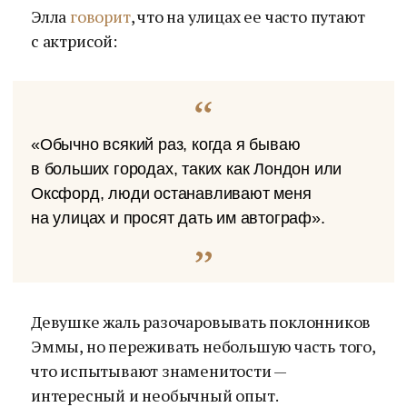
Элла
говорит
, что на улицах ее часто путают
с актрисой:
«Обычно всякий раз, когда я бываю
в больших городах, таких как Лондон или
Оксфорд, люди останавливают меня
на улицах и просят дать им автограф».
Девушке жаль разочаровывать поклонников
Эммы, но переживать небольшую часть того,
что испытывают знаменитости —
интересный и необычный опыт.