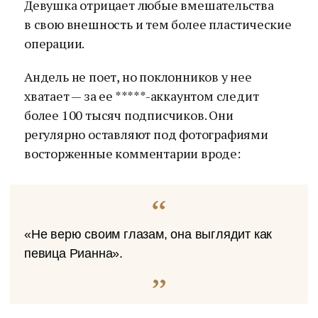
Девушка отрицает любые вмешательства
в свою внешность и тем более пластические
операции.
Андель не поет, но поклонников у нее
хватает — за ее *****-аккаунтом следит
более 100 тысяч подписчиков. Они
регулярно оставляют под фотографиями
восторженные комментарии вроде:
«Не верю своим глазам, она выглядит как
певица Рианна».