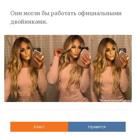
Они могли бы работать официальными
двойниками.
Класс!
Нравится