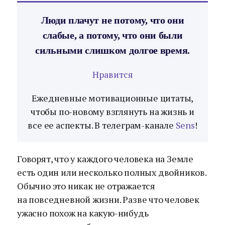
Люди плачут не потому, что они
слабые, а потому, что они были
сильными слишком долгое время.
Нравится
Ежедневные мотивационные цитаты,
чтобы по-новому взглянуть на жизнь и
все ее аспекты. В телеграм-канале
Sens
!
Говорят, что у каждого человека на Земле
есть один или несколько полных двойников.
Обычно это никак не отражается
на повседневной жизни. Разве что человек
ужасно похож на какую-нибудь