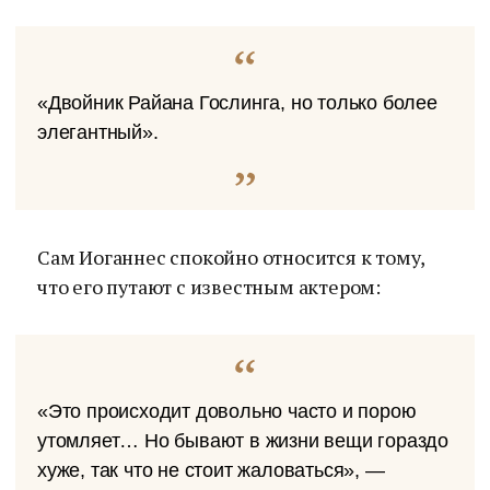
«Двойник Райана Гослинга, но только более
элегантный».
Сам Иоганнес спокойно относится к тому,
что его путают с известным актером:
«Это происходит довольно часто и порою
утомляет… Но бывают в жизни вещи гораздо
хуже, так что не стоит жаловаться», —