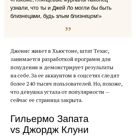
узнали, что ты и Джей Ло могли бы быть
близнецами, будь злым близнецом!»
Дженис живет в Хьюстоне, штат Техас,
занимается разработкой программ для
похудения и демонстрирует результаты
на себе. За ее аккаунтом в соцсетях следят
более 240 тысяч пользователей. Но, похоже,
что девушка устала от популярности —
сейчас ее страница закрыта.
Гильермо Запата
vs Джордж Клуни