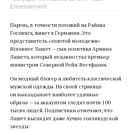
Entertainment
Парень, в точности похожий на Райана
Гослинга, живет в Германии. Это
представитель «золотой молодежи»
Иоганнес Лашет — сын политика Армина
Лашета, который недавно стал премьер-
министром Северной Рейн-Вестфалии.
Он модный блогер и любитель классической
мужской одежды. На своей странице
он выкладывает наиболее удачные
образы — за аккаунтом следят почти 100
тысяч людей. Подписчики отмечают, что
Лашет выглядит даже лучше голливудской
звезды: