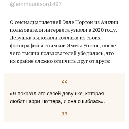
@emmauotson1497
О семнадцатилетней Элле Нортон из Англии
пользователи интернета узнали в 2020 году.
Девушка выложила коллажи из своих
фотографий и снимков Эммы Уотсон, после
чего тысячи пользователей убедились, что
их крайне сложно отличить друг от друга:
«Я показал это своей девушке, которая
любит Гарри Поттера, и она ошиблась».