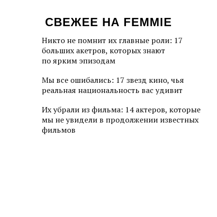
СВЕЖЕЕ НА FEMMIE
Никто не помнит их главные роли: 17
больших акетров, которых знают
по ярким эпизодам
Мы все ошибались: 17 звезд кино, чья
реальная национальность вас удивит
Их убрали из фильма: 14 актеров, которые
мы не увидели в продолжении известных
фильмов