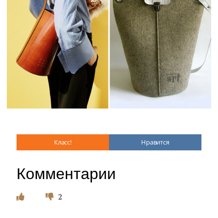
Класс!
Нравится
Комментарии
2