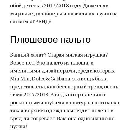
обойдетесь в 2017/2018 году. Даже если
мировые дизайнеры и назвали их звучным
словом «ТРЕНД».
Плюшевое пальто
Банный халат? Старая мягкая игрушка?
Вовсе нет. Это пальто из плюша, и
именитыми дизайнерами, среди которых
Miu Miu, Dolce&Gabbana, эта вещь была
представлена, как бесспорный тренд осень-
зима 2017/2018. А ведь по сравнению с
роскошными шубами из натурального меха
такая верхняя одежда выглядит нелепо и
вряд ли согревает. Вам она однозначно не
нужна!