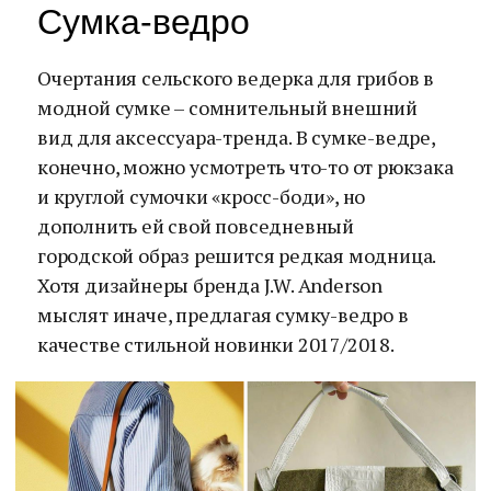
Сумка-ведро
Очертания сельского ведерка для грибов в
модной сумке – сомнительный внешний
вид для аксессуара-тренда. В сумке-ведре,
конечно, можно усмотреть что-то от рюкзака
и круглой сумочки «кросс-боди», но
дополнить ей свой повседневный
городской образ решится редкая модница.
Хотя дизайнеры бренда J.W. Anderson
мыслят иначе, предлагая сумку-ведро в
качестве стильной новинки 2017/2018.