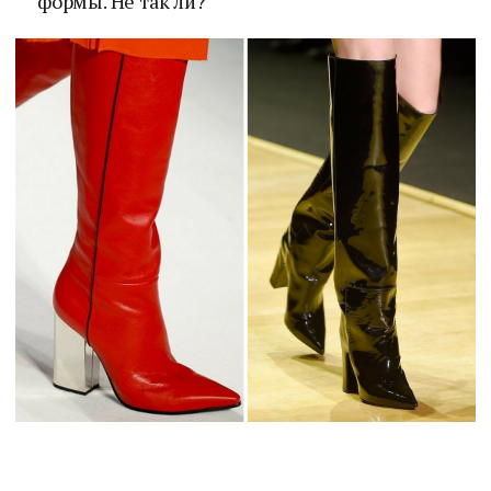
формы. Не так ли?