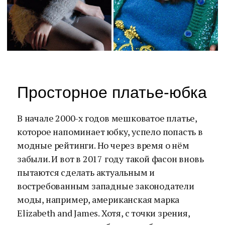
Просторное платье-юбка
В начале 2000-х годов мешковатое платье,
которое напоминает юбку, успело попасть в
модные рейтинги. Но через время о нём
забыли. И вот в 2017 году такой фасон вновь
пытаются сделать актуальным и
востребованным западные законодатели
моды, например, американская марка
Elizabeth and James. Хотя, с точки зрения,