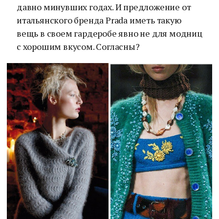
давно минувших годах. И предложение от
итальянского бренда Prada иметь такую
вещь в своем гардеробе явно не для модниц
с хорошим вкусом. Согласны?