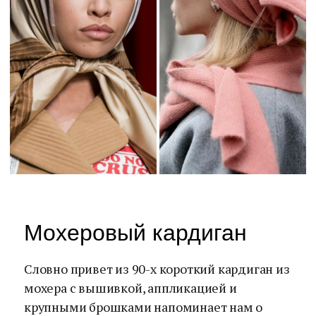
Мохеровый кардиган
Словно привет из 90-х короткий кардиган из
мохера с вышивкой, аппликацией и
крупными брошками напоминает нам о