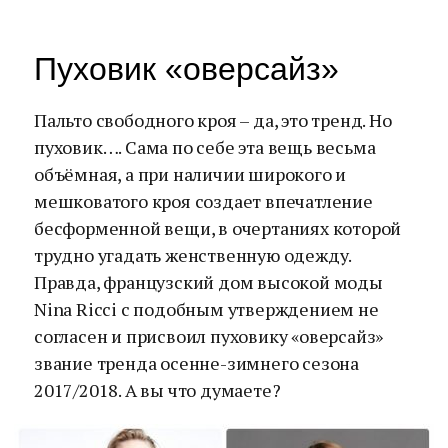
Пуховик «оверсайз»
Пальто свободного кроя – да, это тренд. Но
пуховик…. Сама по себе эта вещь весьма
объёмная, а при наличии широкого и
мешковатого кроя создает впечатление
бесформенной вещи, в очертаниях которой
трудно угадать женственную одежду.
Правда, французский дом высокой моды
Nina Ricci с подобным утверждением не
согласен и присвоил пуховику «оверсайз»
звание тренда осенне-зимнего сезона
2017/2018. А вы что думаете?