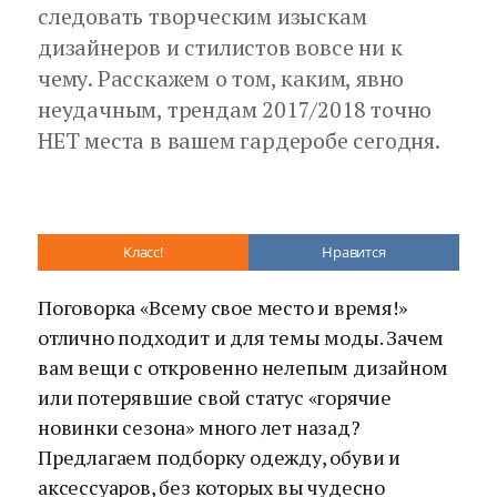
следовать творческим изыскам
дизайнеров и стилистов вовсе ни к
чему. Расскажем о том, каким, явно
неудачным, трендам 2017/2018 точно
НЕТ места в вашем гардеробе сегодня.
Класс!
Нравится
Поговорка «Всему свое место и время!»
отлично подходит и для темы моды. Зачем
вам вещи с откровенно нелепым дизайном
или потерявшие свой статус «горячие
новинки сезона» много лет назад?
Предлагаем подборку одежду, обуви и
аксессуаров, без которых вы чудесно