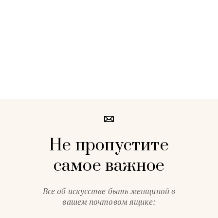
Не пропустите
самое важное
Все об искусстве быть женщиной в
вашем почтовом ящике: