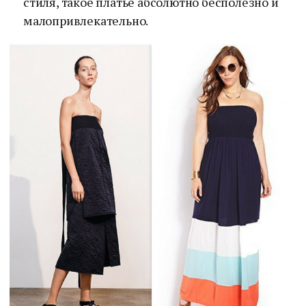
стиля, такое платье абсолютно бесполезно и
малопривлекательно.