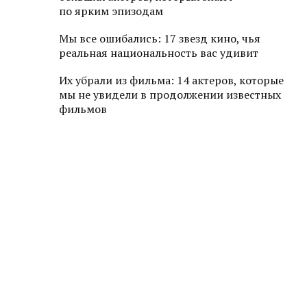
по ярким эпизодам
Мы все ошибались: 17 звезд кино, чья
реальная национальность вас удивит
Их убрали из фильма: 14 актеров, которые
мы не увидели в продолжении известных
фильмов