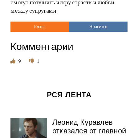
смогут потушить искру страсти и любви
между супругами.
Класс!
Нравится
Комментарии
9
1
РСЯ ЛЕНТА
Леонид Куравлев
отказался от главной