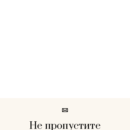
Не пропустите