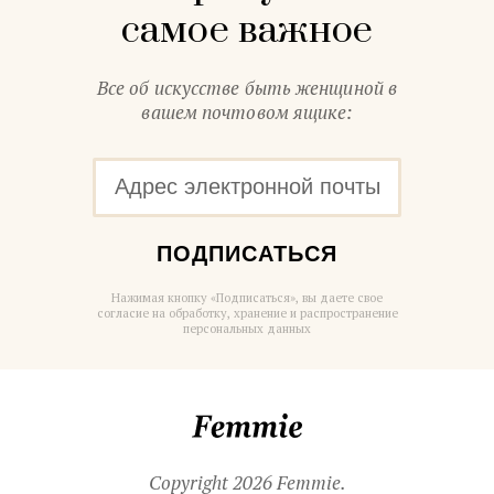
самое важное
Все об искусстве быть женщиной в
вашем почтовом ящике:
ПОДПИСАТЬСЯ
Нажимая кнопку «Подписаться», вы даете свое
согласие на обработку, хранение и распространение
персональных данных
Femmie
Copyright 2026 Femmie.