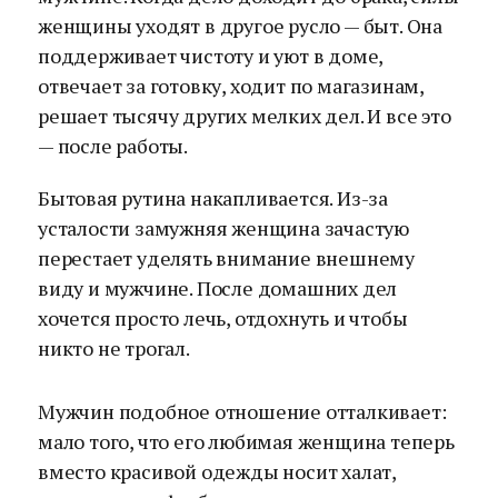
женщины уходят в другое русло — быт. Она
поддерживает чистоту и уют в доме,
отвечает за готовку, ходит по магазинам,
решает тысячу других мелких дел. И все это
— после работы.
Бытовая рутина накапливается. Из-за
усталости замужняя женщина зачастую
перестает уделять внимание внешнему
виду и мужчине. После домашних дел
хочется просто лечь, отдохнуть и чтобы
никто не трогал.
Мужчин подобное отношение отталкивает:
мало того, что его любимая женщина теперь
вместо красивой одежды носит халат,