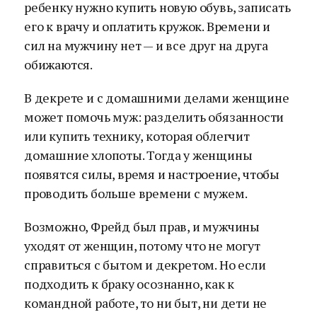
ребенку нужно купить новую обувь, записать
его к врачу и оплатить кружок. Времени и
сил на мужчину нет — и все друг на друга
обижаются.
В декрете и с домашними делами женщине
может помочь муж: разделить обязанности
или купить технику, которая облегчит
домашние хлопоты. Тогда у женщины
появятся силы, время и настроение, чтобы
проводить больше времени с мужем.
Возможно, Фрейд был прав, и мужчины
уходят от женщин, потому что не могут
справиться с бытом и декретом. Но если
подходить к браку осознанно, как к
командной работе, то ни быт, ни дети не