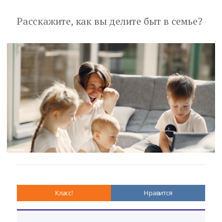
Расскажите, как вы делите быт в семье?
Класс!
Нравится