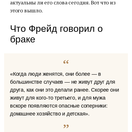
актуальны ли его слова сегодня. Вот что из
этого вышло.
Что Фрейд говорил о
браке
«Когда люди женятся, они более — в
большинстве случаев — не живут друг для
друга, как они это делали ранее. Скорее они
живут для кого-то третьего, и для мужа
вскоре появляются опасные соперники:
домашнее хозяйство и детская».