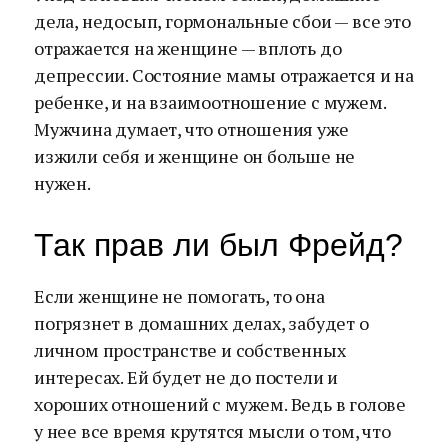
дела, недосып, гормональные сбои — все это
отражается на женщине — вплоть до
депрессии. Состояние мамы отражается и на
ребенке, и на взаимоотношение с мужем.
Мужчина думает, что отношения уже
изжили себя и женщине он больше не
нужен.
Так прав ли был Фрейд?
Если женщине не помогать, то она
погрязнет в домашних делах, забудет о
личном пространстве и собственных
интересах. Ей будет не до постели и
хороших отношений с мужем. Ведь в голове
у нее все время крутятся мысли о том, что