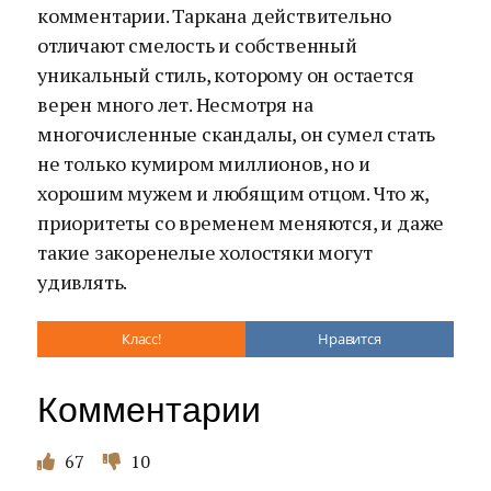
комментарии. Таркана действительно
отличают смелость и собственный
уникальный стиль, которому он остается
верен много лет. Несмотря на
многочисленные скандалы, он сумел стать
не только кумиром миллионов, но и
хорошим мужем и любящим отцом. Что ж,
приоритеты со временем меняются, и даже
такие закоренелые холостяки могут
удивлять.
Класс!
Нравится
Комментарии
67
10