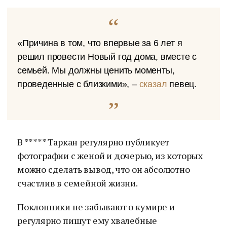
«Причина в том, что впервые за 6 лет я
решил провести Новый год дома, вместе с
семьей. Мы должны ценить моменты,
проведенные с близкими», –
сказал
певец.
В ***** Таркан регулярно публикует
фотографии с женой и дочерью, из которых
можно сделать вывод, что он абсолютно
счастлив в семейной жизни.
Поклонники не забывают о кумире и
регулярно пишут ему хвалебные