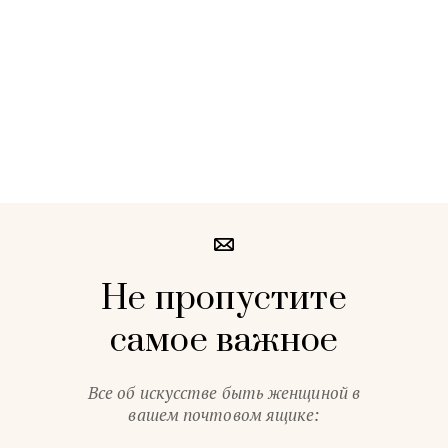
Не пропустите
самое важное
Все об искусстве быть женщиной в
вашем почтовом ящике: