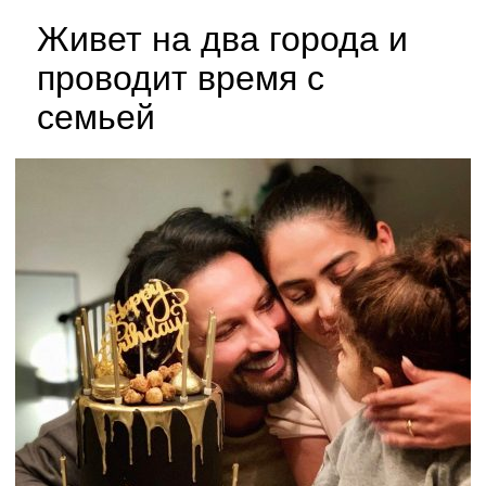
Живет на два города и
проводит время с
семьей