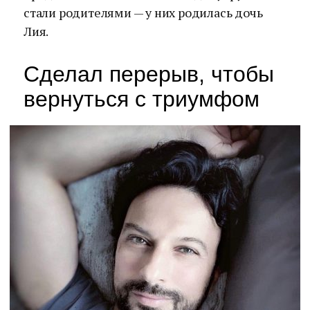
стали родителями — у них родилась дочь
Лия.
Сделал перерыв, чтобы
вернуться с триумфом