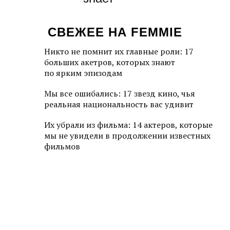
СВЕЖЕЕ НА FEMMIE
Никто не помнит их главные роли: 17
больших акетров, которых знают
по ярким эпизодам
Мы все ошибались: 17 звезд кино, чья
реальная национальность вас удивит
Их убрали из фильма: 14 актеров, которые
мы не увидели в продолжении известных
фильмов