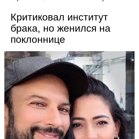
Критиковал институт
брака, но женился на
поклоннице