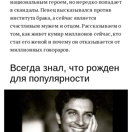
национальным героем, но нередко попадает
в скандалы. Певец высказывался против
института брака, а сейчас является
счастливым мужем и отцом. Рассказываем о
том, как живет кумир миллионов сейчас, кто
стал его женой и почему он отказывается от
миллионных гонораров.
Всегда знал, что рожден
для популярности