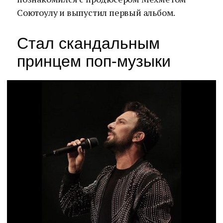
Соютоулу и выпустил первый альбом.
Стал скандальным
принцем поп-музыки