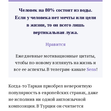
Человек на 80% состоит из воды.
Если у человека нет мечты или цели
в жизни, то он всего лишь
вертикальная лужа.
Нравится
Ежедневные мотивационные цитаты,
чтобы по-новому взглянуть на жизнь и
все ее аспекты. В телеграм-канале
Sens
!
Когда-то Таркан приобрел невероятную
популярность в европейских странах, даже
не исполнив ни одной англоязычной
композиции. В Турции он считается