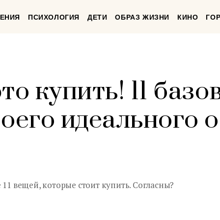
ЕНИЯ
ПСИХОЛОГИЯ
ДЕТИ
ОБРАЗ ЖИЗНИ
КИНО
ГО
то купить! 11 базо
оего идеального о
 11 вещей, которые стоит купить. Согласны?