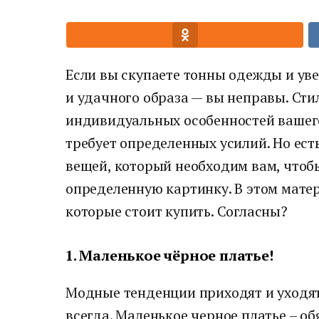
Если вы скупаете тонны одежды и уве
и удачного образа — вы неправы. Сти
индивидуальных особенностей вашего 
требует определенных усилий. Но ест
вещей, который необходим вам, чтоб
определенную картинку. В этом матер
которые стоит купить. Согласны?
1. Маленькое чёрное платье!
Модные тенденции приходят и уходят
всегда. Маленькое черное платье – о