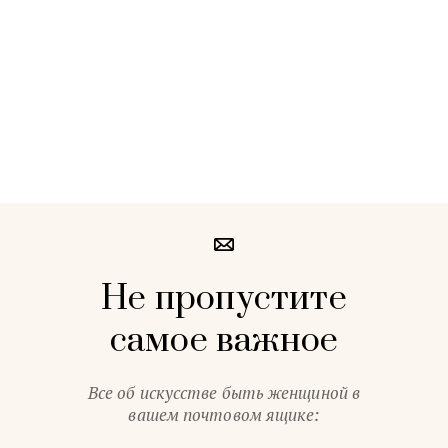
Не пропустите
самое важное
Все об искусстве быть женщиной в
вашем почтовом ящике: