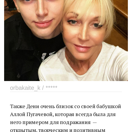
orbakaite_k / *****
Также Дени очень близок со своей бабушкой
Аллой Пугачевой, которая всегда была для
него примером для подражания —
открытым, творческим и позитивным