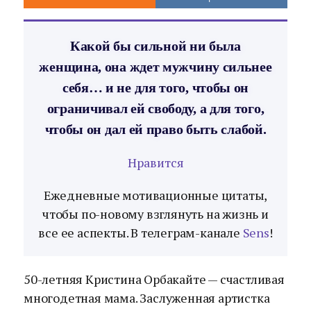
Какой бы сильной ни была
женщина, она ждет мужчину сильнее
себя… и не для того, чтобы он
ограничивал ей свободу, а для того,
чтобы он дал ей право быть слабой.
Нравится
Ежедневные мотивационные цитаты,
чтобы по-новому взглянуть на жизнь и
все ее аспекты. В телеграм-канале
Sens
!
50-летняя Кристина Орбакайте — счастливая
многодетная мама. Заслуженная артистка