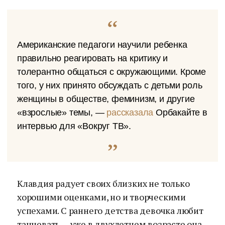
Американские педагоги научили ребенка
правильно реагировать на критику и
толерантно общаться с окружающими. Кроме
того, у них принято обсуждать с детьми роль
женщины в обществе, феминизм, и другие
«взрослые» темы, —
рассказала
Орбакайте в
интервью для «Вокруг ТВ».
Клавдия радует своих близких не только
хорошими оценками, но и творческими
успехами. С раннего детства девочка любит
танцевать — уже в двухлетнем возрасте она