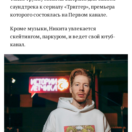
саундтрека к сериалу «Триггер», премьера
которого состоялась на Первом канале.
Кроме музыки, Никита увлекается
скейтингом, паркуром, и ведет свой ютуб-
канал.