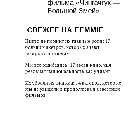
фильма «Чингачгук —
Большой Змей»
СВЕЖЕЕ НА FEMMIE
Никто не помнит их главные роли: 17
больших акетров, которых знают
по ярким эпизодам
Мы все ошибались: 17 звезд кино, чья
реальная национальность вас удивит
Их убрали из фильма: 14 актеров, которые
мы не увидели в продолжении известных
фильмов