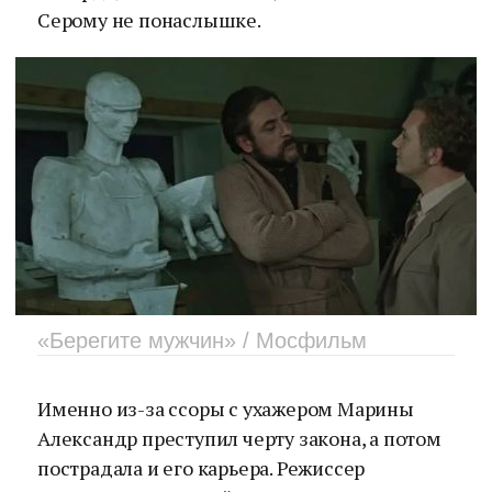
Серому не понаслышке.
«Берегите мужчин» / Мосфильм
Именно из-за ссоры с ухажером Марины
Александр преступил черту закона, а потом
пострадала и его карьера. Режиссер