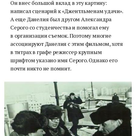
Он внес большой вклад в эту картину:
написал сценарий к «Джентльменам удачи».
А еще Данелия был другом Александра
Серого со студенчества и помогал ему
в организации съемок. Поэтому многие
ассоциируют Данелия с этим фильмом, хотя
в титрах в графе режиссер крупным
шрифтом указано имя Серого. Однако его
почти никто не помнит.