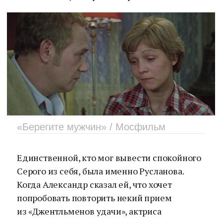
«Берегите мужчин» / Мосфильм
Единственной, кто мог вывести спокойного
Серого из себя, была именно Русланова.
Когда Александр сказал ей, что хочет
попробовать повторить некий прием
из «Джентльменов удачи», актриса