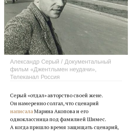
Александр Серый / Документальный
фильм «Джентльмен неудачи»,
Телеканал Россия
Серый «отдал» авторство своей жене.
Он намеренно солгал, что сценарий
написала
Марина Акопова и его
одноклассница под фамилией Шимес.
А когда пришло время защищать сценарий,