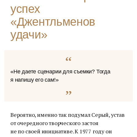
успех
«Джентльменов
удачи»
«Не даете сценарии для съемки? Тогда
я напишу его сам!»
Вероятно, именно так подумал Серый, устав
от очередного творческого застоя
не по своей инициативе. К 1977 году он