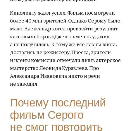
Киноленту ждал успех. Фильм посмотрели
более 40 млн зрителей. Однако Серому было
мало. Александр хотел превзойти результат
кассовых сборов «Джентльменов удачи»,
а не получилось. К тому же все лавры вновь
достались не режиссеру. Пресса, зрители
и члены комиссии отмечали лишь актерское
мастерство Леонида Куравлева. Про
Александра Ивановича никто и речи
не заводил.
Почему последний
фильм Серого
не смог повторить