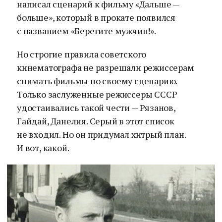
написал сценарий к фильму «Дальше —
больше», который в прокате появился
с названием «Берегите мужчин!».
Но строгие правила советского
кинематографа не разрешали режиссерам
снимать фильмы по своему сценарию.
Только заслуженные режиссеры СССР
удостаивались такой чести — Рязанов,
Гайдай, Данелия. Серый в этот список
не входил. Но он придумал хитрый план.
И вот, какой.