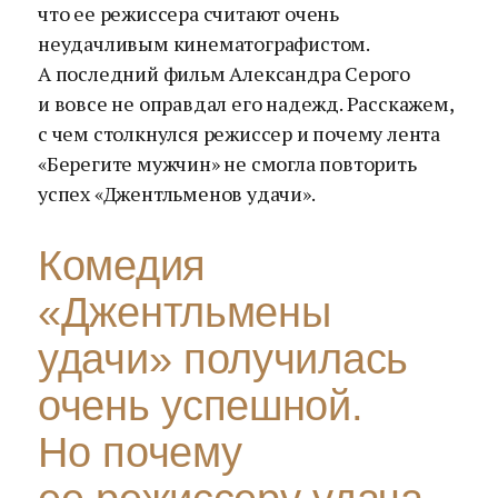
что ее режиссера считают очень
неудачливым кинематографистом.
А последний фильм Александра Серого
и вовсе не оправдал его надежд. Расскажем,
с чем столкнулся режиссер и почему лента
«Берегите мужчин» не смогла повторить
успех «Джентльменов удачи».
Комедия
«Джентльмены
удачи» получилась
очень успешной.
Но почему