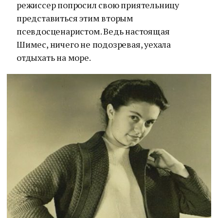
режиссер попросил свою приятельницу
представиться этим вторым
псевдосценаристом. Ведь настоящая
Шимес, ничего не подозревая, уехала
отдыхать на море.