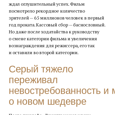
ждал оглушительный успех. Фильм
посмотрело рекордное количество
зрителей — 65 миллионов человек в первый
год проката. Кассовый сбор — баснословный.
Но даже после ходатайства к руководству
о смене категории фильма и увеличения
вознаграждения для режиссера, его так
и оставили во второй категории.
Серый тяжело
переживал
невостребованность и 
о новом шедевре