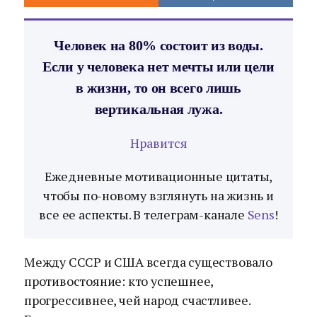
Человек на 80% состоит из воды.
Если у человека нет мечты или цели
в жизни, то он всего лишь
вертикальная лужа.
Нравится
Ежедневные мотивационные цитаты,
чтобы по-новому взглянуть на жизнь и
все ее аспекты. В телеграм-канале
Sens
!
Между СССР и США всегда существовало
противостояние: кто успешнее,
прогрессивнее, чей народ счастливее.