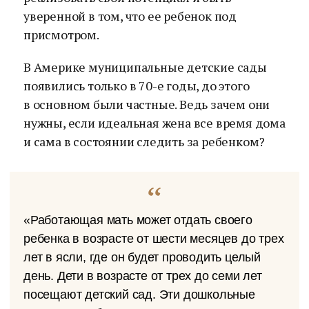
уверенной в том, что ее ребенок под
присмотром.
В Америке муниципальные детские сады
появились только в 70-е годы, до этого
в основном были частные. Ведь зачем они
нужны, если идеальная жена все время дома
и сама в состоянии следить за ребенком?
«Работающая мать может отдать своего
ребенка в возрасте от шести месяцев до трех
лет в ясли, где он будет проводить целый
день. Дети в возрасте от трех до семи лет
посещают детский сад. Эти дошкольные