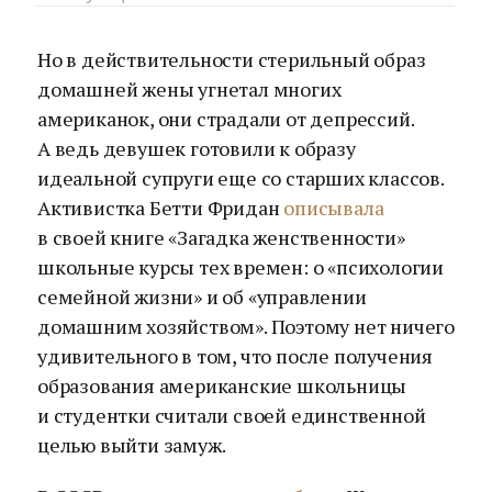
Но в действительности стерильный образ
домашней жены угнетал многих
американок, они страдали от депрессий.
А ведь девушек готовили к образу
идеальной супруги еще со старших классов.
Активистка Бетти Фридан
описывала
в своей книге «Загадка женственности»
школьные курсы тех времен: о «психологии
семейной жизни» и об «управлении
домашним хозяйством». Поэтому нет ничего
удивительного в том, что после получения
образования американские школьницы
и студентки считали своей единственной
целью выйти замуж.