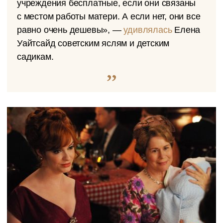
учреждения бесплатные, если они связаны
с местом работы матери. А если нет, они все
равно очень дешевы», —
удивлялась
Елена
Уайтсайд советским яслям и детским
садикам.