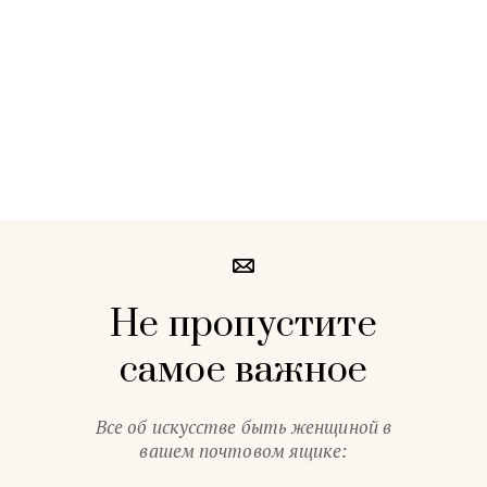
Не пропустите
самое важное
Все об искусстве быть женщиной в
вашем почтовом ящике: