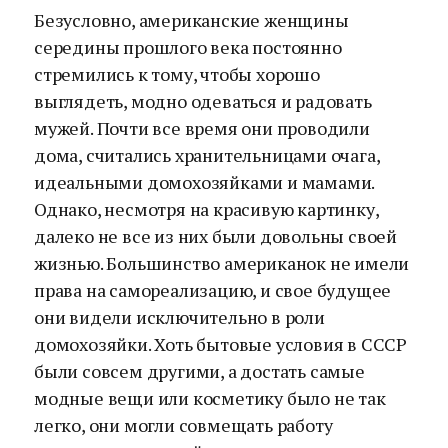
Безусловно, американские женщины
середины прошлого века постоянно
стремились к тому, чтобы хорошо
выглядеть, модно одеваться и радовать
мужей. Почти все время они проводили
дома, считались хранительницами очага,
идеальными домохозяйками и мамами.
Однако, несмотря на красивую картинку,
далеко не все из них были довольны своей
жизнью. Большинство американок не имели
права на самореализацию, и свое будущее
они видели исключительно в роли
домохозяйки. Хоть бытовые условия в СССР
были совсем другими, а достать самые
модные вещи или косметику было не так
легко, они могли совмещать работу