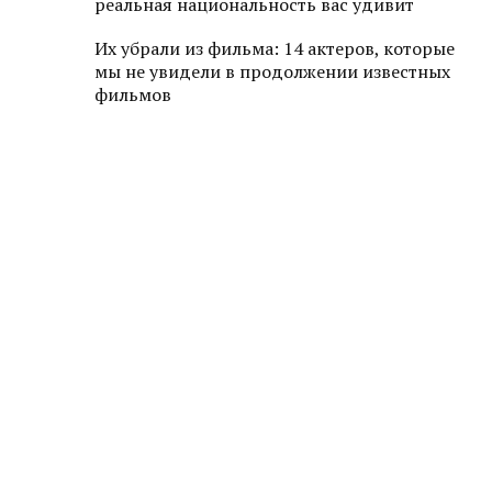
реальная национальность вас удивит
Их убрали из фильма: 14 актеров, которые
мы не увидели в продолжении известных
фильмов