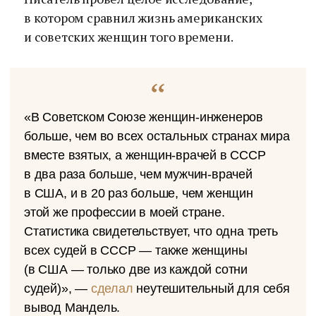
в котором сравнил жизнь американских
и советских женщин того времени.
«В Советском Союзе женщин-инженеров
больше, чем во всех остальных странах мира
вместе взятых, а женщин-врачей в СССР
в два раза больше, чем мужчин-врачей
в США, и в 20 раз больше, чем женщин
этой же профессии в моей стране.
Статистика свидетельствует, что одна треть
всех судей в СССР — также женщины
(в США — только две из каждой сотни
судей)», —
сделал
неутешительный для себя
вывод Мандель.