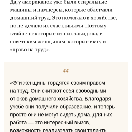
Да, у американок уже были стиральные
машины и памперсы, которые облегчали
домашний труд. Это помогало в хозяйстве,
но не делало их счастливыми. Поэтому
втайне некоторые из них завидовали
советским женщинам, которые имели
«право на труд».
«Эти женщины гордятся своим правом
на труд. Они считают себя свободными
от оков домашнего хозяйства. Благодаря
учебе они получили образование, и теперь
просто они не могут сидеть дома. Для них
работа — это интересный вызов,
возможность реализовать свои таланты