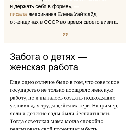
и держать себя в форме», —
писала
американка Елена Уайтсайд
о женщинах в СССР во время своего визита.
Забота о детях —
женская работа
Еще одно отличие было в том, что советское
государство не только поощряло женскую
работу, но и пыталось создать подходящие
условия для трудящейся матери. Например,
ясли и детские сады были бесплатными.
Тогда советская мама могла спокойно
реализовать свой потенциал и быть