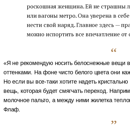
роскошная женщина. Ей не страшны 
или вагоны метро. Она уверена в себе
нести свой наряд. Главное здесь — п
можно испортить все впечатление от 
«Я не рекомендую носить белоснежные вещи в
оттенками. На фоне чисто белого цвета они к
Но если вы все-таки хотите надеть кристально
вещь, которая будет смягчать переход. Напри
молочное пальто, а между ними жилетка тепло
Флаф.