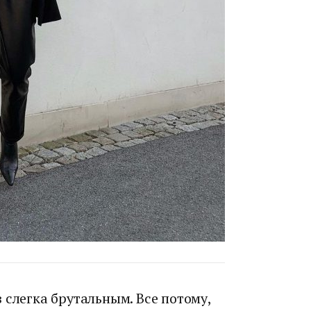
 слегка брутальным. Все потому,