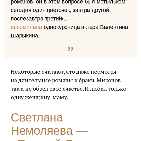
романов, он в этом вопросе был мотыльком:
сегодня один цветочек, завтра другой,
послезавтра третий», —
вспоминала
однокурсница актера Валентина
Шарыкина.
Некоторые считают, что даже несмотря
на длительные романы и браки, Миронов
так и не обрел свое счастье. И любил только
одну женщину: маму.
Светлана
Немоляева —