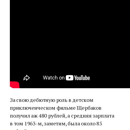
За свою дебютную роль в детском
приключенческом фильме Щербаков
получил аж 480 рублей, а средняя зарплата
в том 1963-м, заметим, была около 85