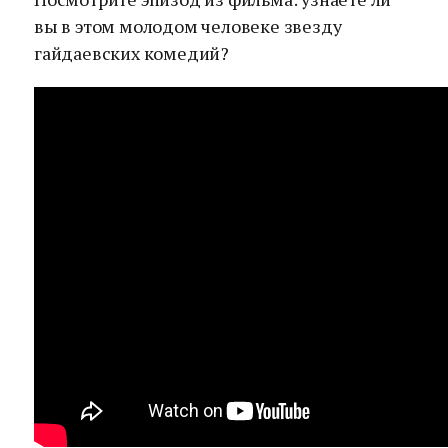
вы в этом молодом человеке звезду
гайдаевских комедий?