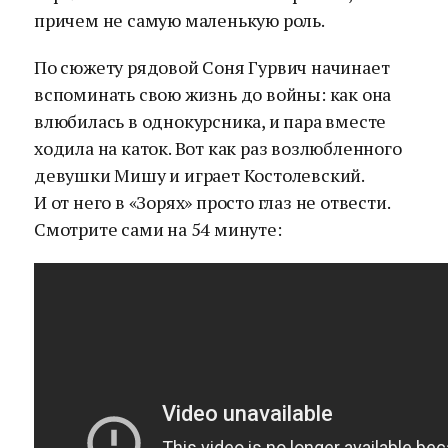
причем не самую маленькую роль.
По сюжету рядовой Соня Гурвич начинает
вспоминать свою жизнь до войны: как она
влюбилась в однокурсника, и пара вместе
ходила на каток. Вот как раз возлюбленного
девушки Мишу и играет Костолевский.
И от него в «Зорях» просто глаз не отвести.
Смотрите сами на 54 минуте: