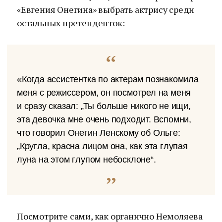
«Евгения Онегина» выбрать актрису среди
остальных претенденток:
«Когда ассистентка по актерам познакомила
меня с режиссером, он посмотрел на меня
и сразу сказал: „Ты больше никого не ищи,
эта девочка мне очень подходит. Вспомни,
что говорил Онегин Ленскому об Ольге:
„Кругла, красна лицом она, как эта глупая
луна на этом глупом небосклоне“.
Посмотрите сами, как органично Немоляева