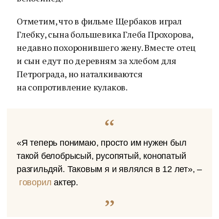
Отметим, что в фильме Щербаков играл
Глебку, сына большевика Глеба Прохорова,
недавно похоронившего жену. Вместе отец
и сын едут по деревням за хлебом для
Петрограда, но наталкиваются
на сопротивление кулаков.
«Я теперь понимаю, просто им нужен был
такой белобрысый, русопятый, конопатый
разгильдяй. Таковым я и являлся в 12 лет», –
говорил
актер.