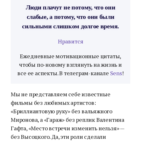
Люди плачут не потому, что они
слабые, а потому, что они были
сильными слишком долгое время.
Нравится
Ежедневные мотивационные цитаты,
чтобы по-новому взглянуть на жизнь и
все ее аспекты. В телеграм-канале
Sens
!
Мы не представляем себе известные
фильмы без любимых артистов:
«Бриллиантовую руку» без вальяжного
Миронова, а «Гараж» без реплик Валентина
Гафта, «Место встречи изменить нельзя» —
без Высоцкого. Да, эти роли сделали