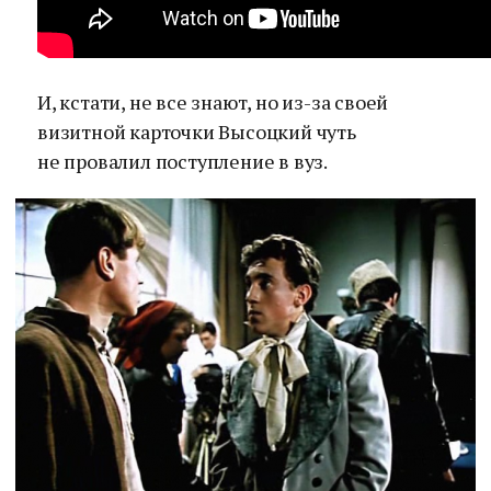
И, кстати, не все знают, но из-за своей
визитной карточки Высоцкий чуть
не провалил поступление в вуз.