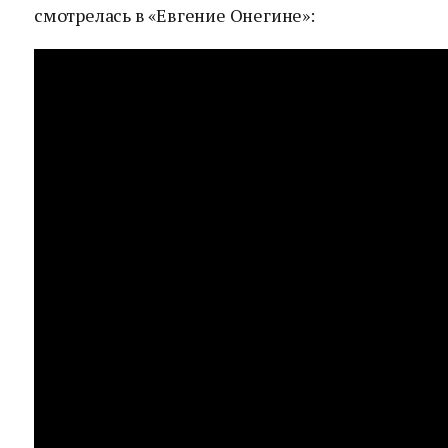
смотрелась в «Евгение Онегине»: