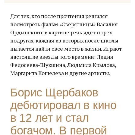
Для тех, кто после прочтения решился
посмотреть фильм «Сверстницы» Василия
Ордынского: в картине речь идет о трех
подругах, каждая из которых после школы
пытается найти свое место в жизни. Играют
настоящие звезды того времени: Лидия
Федосеева-Шукшина, Людмила Крылова,
Маргарита Кошелева и другие артисты.
Борис Щербаков
дебютировал в кино
в 12 лет и стал
богачом. В первой