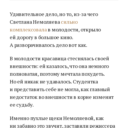
Удивительное дело, но то, из-за чего
Светлана Немоляева
сильно
комплексовала
в молодости, открыло
ей дорогу в большое кино.
А разворачивалось дело вот как.
В молодости красавица стеснялась своей
внешности: ей казалось, что она немного
полноватая, поэтому мечтала похудеть.
Но ей никак не удавалось. Студентка
и представить себе не могла, как главный
недостаток во внешности в корне изменит
ее судьбу.
Именно пухлые щеки Немоляевой, как
ни забавно это звучит, заставили режиссера