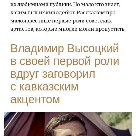
их любимцами публики. Но мало кто знает,
каким был их кинодебют. Расскажем про
малоизвестные первые роли советских
артистов, которые многие могли пропустить.
Владимир Высоцкий
в своей первой роли
вдруг заговорил
с кавказским
акцентом