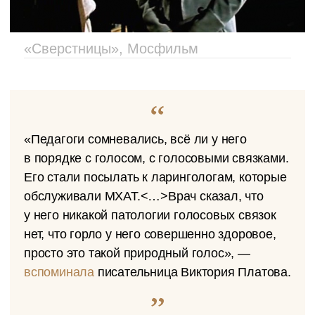
«Сверстницы», Мосфильм
«Педагоги сомневались, всё ли у него
в порядке с голосом, с голосовыми связками.
Его стали посылать к ларингологам, которые
обслуживали МХАТ.<…>Врач сказал, что
у него никакой патологии голосовых связок
нет, что горло у него совершенно здоровое,
просто это такой природный голос», —
вспоминала
писательница Виктория Платова.