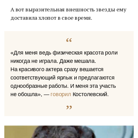
А вот выразительная внешность звезды ему
доставила хлопот в свое время.
«Для меня ведь физическая красота роли
никогда не играла. Даже мешала.
На красивого актера сразу вешается
соответствующий ярлык и предлагаются
однообразные работы. И меня эта участь
не обошла», —
говорил
Костолевский.