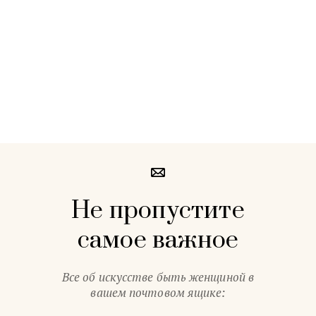
Не пропустите
самое важное
Все об искусстве быть женщиной в
вашем почтовом ящике: