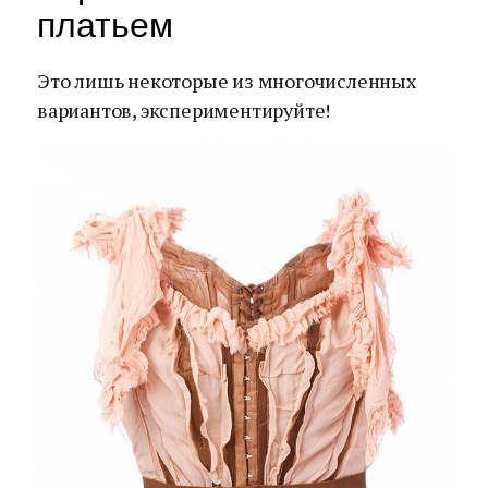
платьем
Это лишь некоторые из многочисленных
вариантов, экспериментируйте!