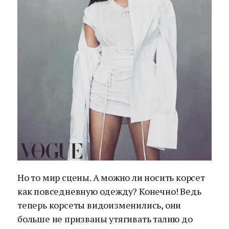
Но то мир сцены. А можно ли носить корсет
как повседневную одежду? Конечно! Ведь
теперь корсеты видоизменились, они
больше не призваны утягивать талию до