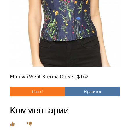
Marissa Webb Sienna Corset, $162
Класс!
Нравится
Комментарии