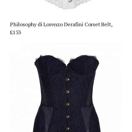
Philosophy di Lorenzo Derafini Corset Belt,
£153