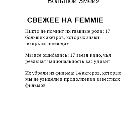
Большой Змей»
СВЕЖЕЕ НА FEMMIE
Никто не помнит их главные роли: 17
больших акетров, которых знают
по ярким эпизодам
Мы все ошибались: 17 звезд кино, чья
реальная национальность вас удивит
Их убрали из фильма: 14 актеров, которые
мы не увидели в продолжении известных
фильмов