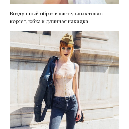
Воздушный образ в пастельных тонах:
корсет, юбка и длинная накидка