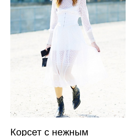
Корсет с нежным