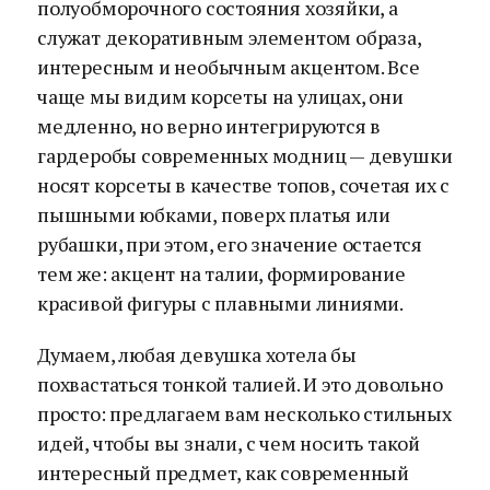
полуобморочного состояния хозяйки, а
служат декоративным элементом образа,
интересным и необычным акцентом. Все
чаще мы видим корсеты на улицах, они
медленно, но верно интегрируются в
гардеробы современных модниц — девушки
носят корсеты в качестве топов, сочетая их с
пышными юбками, поверх платья или
рубашки, при этом, его значение остается
тем же: акцент на талии, формирование
красивой фигуры с плавными линиями.
Думаем, любая девушка хотела бы
похвастаться тонкой талией. И это довольно
просто: предлагаем вам несколько стильных
идей, чтобы вы знали, с чем носить такой
интересный предмет, как современный