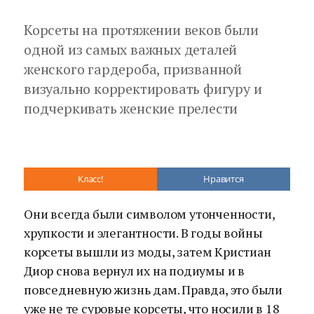
Корсеты на протяжении веков были
одной из самых важных деталей
женского гардероба, призванной
визуально корректировать фигуру и
подчеркивать женские прелести
Класс!
Нравится
Они всегда были символом утонченности,
хрупкости и элегантности. В годы войны
корсеты вышли из моды, затем Кристиан
Диор снова вернул их на подиумы и в
повседневную жизнь дам. Правда, это были
уже не те суровые корсеты, что носили в 18