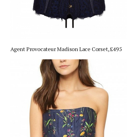
Agent Provocateur Madison Lace Corset, £495