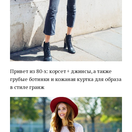
Привет из 80-х: корсет + джинсы, а также
грубые ботинки и кожаная куртка для образа
в стиле гранж