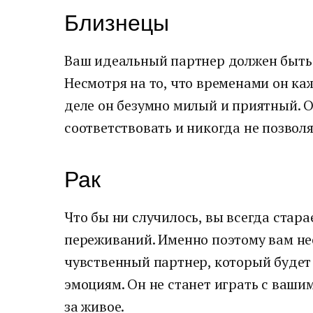
Близнецы
Ваш идеальный партнер должен быть
Несмотря на то, что временами он к
деле он безумно милый и приятный. О
соответствовать и никогда не позволя
Рак
Что бы ни случилось, вы всегда стара
переживаний. Именно поэтому вам не
чувственный партнер, который будет
эмоциям. Он не станет играть с вашим
за живое.