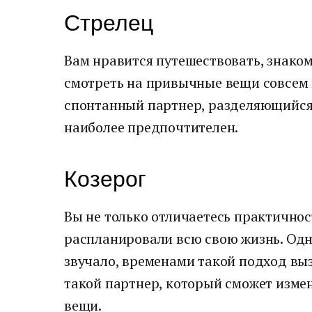
Стрелец
Вам нравится путешествовать, знако
смотреть на привычные вещи совсем 
спонтанный партнер, разделяющийся 
наиболее предпочтителен.
Козерог
Вы не только отличаетесь практичнос
распланировали всю свою жизнь. Одн
звучало, временами такой подход выз
такой партнер, который сможет изме
вещи.