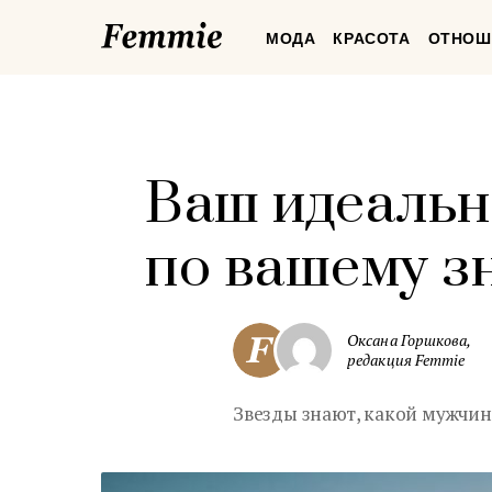
Femmie
МОДА
КРАСОТА
ОТНОШ
Ваш идеальн
по вашему з
Оксана Горшкова,
редакция Femmie
Звезды знают, какой мужчин