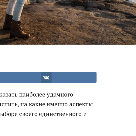
казать наиболее удачного
яснить, на какие именно аспекты
выборе своего единственного и