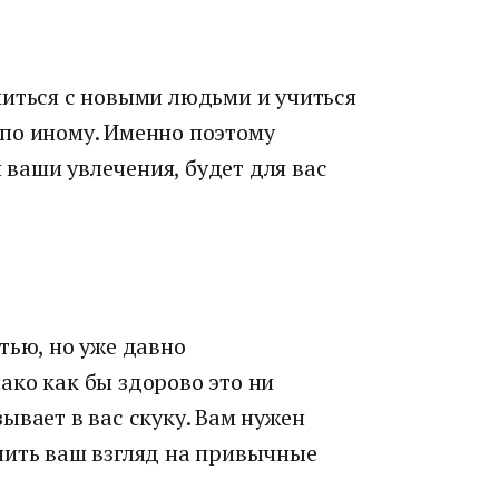
миться с новыми людьми и учиться
по иному. Именно поэтому
ваши увлечения, будет для вас
тью, но уже давно
ако как бы здорово это ни
ывает в вас скуку. Вам нужен
нить ваш взгляд на привычные