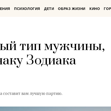
ЕНИЯ
ПСИХОЛОГИЯ
ДЕТИ
ОБРАЗ ЖИЗНИ
КИНО
ГО
ый тип мужчины,
наку Зодиака
а составит вам лучшую партию.