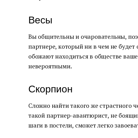
Весы
Вы общительны и очаровательны, поэ
партнере, который ни в чем не будет
обожают находиться в обществе ваше
невероятными.
Скорпион
Сложно найти такого же страстного ч
такой партнер-авантюрист, не боящи
шаги в постели, сможет легко завоев