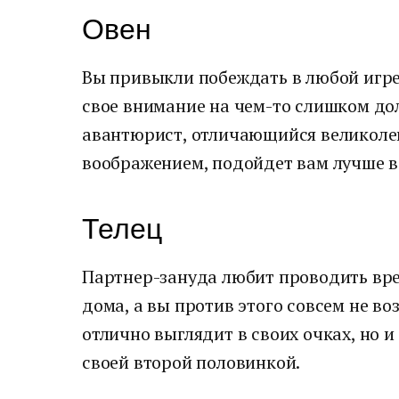
Овен
Вы привыкли побеждать в любой игре
свое внимание на чем-то слишком до
авантюрист, отличающийся великоле
воображением, подойдет вам лучше в
Телец
Партнер-зануда любит проводить вре
дома, а вы против этого совсем не во
отлично выглядит в своих очках, но и
своей второй половинкой.