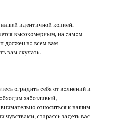
 вашей идентичной копией.
ажется высокомерным, на самом
н должен во всем вам
ть вам скучать.
етесь оградить себя от волнений и
обходим заботливый,
 внимательно относиться к вашим
и чувствами, стараясь задеть вас