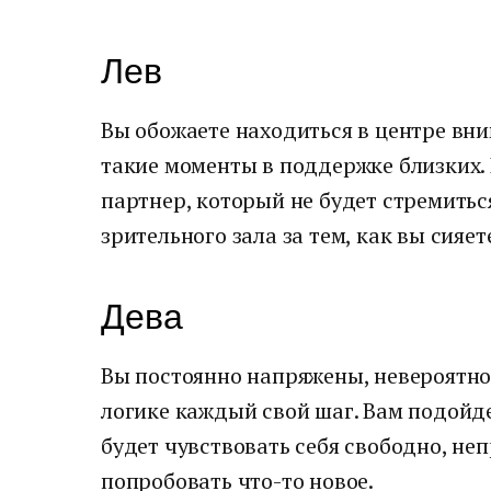
Лев
Вы обожаете находиться в центре вни
такие моменты в поддержке близких.
партнер, который не будет стремитьс
зрительного зала за тем, как вы сияет
Дева
Вы постоянно напряжены, невероятн
логике каждый свой шаг. Вам подойде
будет чувствовать себя свободно, не
попробовать что-то новое.