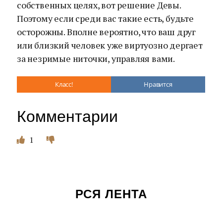
собственных целях, вот решение Девы.
Поэтому если среди вас такие есть, будьте
осторожны. Вполне вероятно, что ваш друг
или близкий человек уже виртуозно дергает
за незримые ниточки, управляя вами.
Класс!
Нравится
Комментарии
1
РСЯ ЛЕНТА