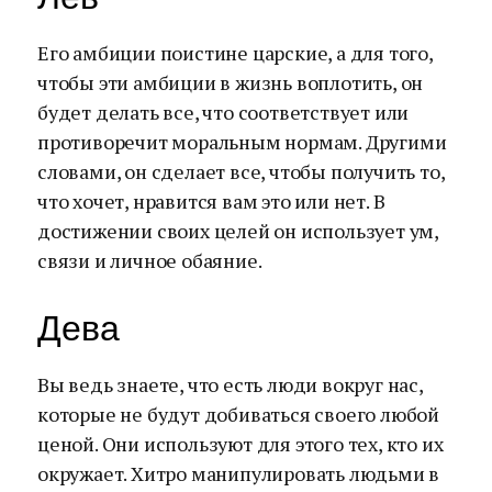
Его амбиции поистине царские, а для того,
чтобы эти амбиции в жизнь воплотить, он
будет делать все, что соответствует или
противоречит моральным нормам. Другими
словами, он сделает все, чтобы получить то,
что хочет, нравится вам это или нет. В
достижении своих целей он использует ум,
связи и личное обаяние.
Дева
Вы ведь знаете, что есть люди вокруг нас,
которые не будут добиваться своего любой
ценой. Они используют для этого тех, кто их
окружает. Хитро манипулировать людьми в