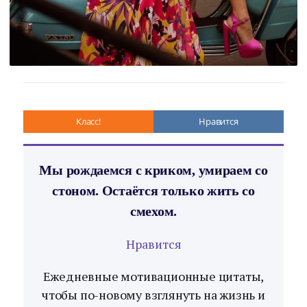
Класс!
Нравится
Мы рождаемся с криком, умираем со
стоном. Остаётся только жить со
смехом.
Нравится
Ежедневные мотивационные цитаты,
чтобы по-новому взглянуть на жизнь и