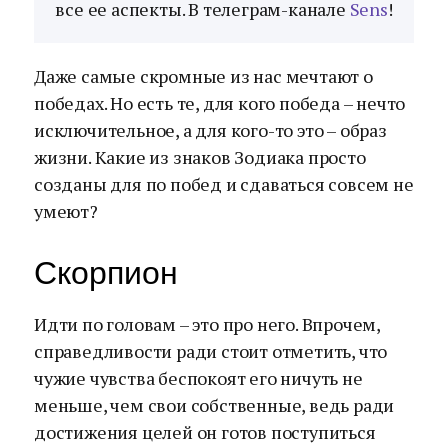
все ее аспекты. В телеграм-канале
Sens
!
Даже самые скромные из нас мечтают о
победах. Но есть те, для кого победа – нечто
исключительное, а для кого-то это – образ
жизни. Какие из знаков Зодиака просто
созданы для по побед и сдаваться совсем не
умеют?
Скорпион
Идти по головам – это про него. Впрочем,
справедливости ради стоит отметить, что
чужие чувства беспокоят его ничуть не
меньше, чем свои собственные, ведь ради
достижения целей он готов поступиться