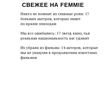
СВЕЖЕЕ НА FEMMIE
Никто не помнит их главные роли: 17
больших акетров, которых знают
по ярким эпизодам
Мы все ошибались: 17 звезд кино, чья
реальная национальность вас удивит
Их убрали из фильма: 14 актеров, которые
мы не увидели в продолжении известных
фильмов