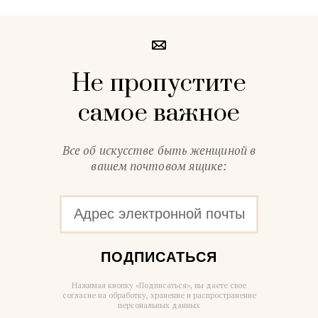
Не пропустите
самое важное
Все об искусстве быть женщиной в
вашем почтовом ящике:
ПОДПИСАТЬСЯ
Нажимая кнопку «Подписаться», вы даете свое
согласие на обработку, хранение и распространение
персональных данных