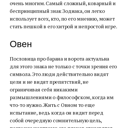
очень многим. Самый сложный, коварный и
беспринципный знак Зодиака, он легко
использует всех, кто, по его мнению, может
стать пешкой в его хитрой и непростой игре.
Овен
Пословица про барана и ворота актуальна
для этого знака не только с точки зрения его
символа. Это люди действительно видят
цели и не видят препятствий, не
ограничивая себя никакими
размышлениями о философском, когда им
что-то нужно. Жить с Овном то еще
испытание, ведь когда он видит перед
собой очередную сомнительную цель,