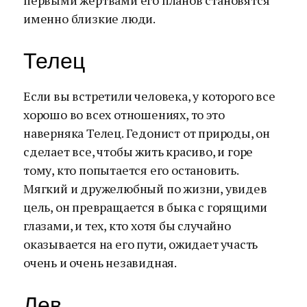
первыми жертвами его планов становятся
именно близкие люди.
Телец
Если вы встретили человека, у которого все
хорошо во всех отношениях, то это
наверняка Телец. Гедонист от природы, он
сделает все, чтобы жить красиво, и горе
тому, кто попытается его остановить.
Мягкий и дружелюбный по жизни, увидев
цель, он превращается в быка с горящими
глазами, и тех, кто хотя бы случайно
оказывается на его пути, ожидает участь
очень и очень незавидная.
Лев