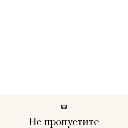
Не пропустите