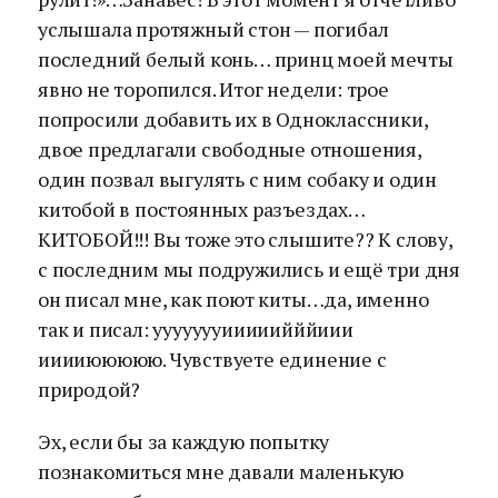
услышала протяжный стон — погибал
последний белый конь… принц моей мечты
явно не торопился. Итог недели: трое
попросили добавить их в Одноклассники,
двое предлагали свободные отношения,
один позвал выгулять с ним собаку и один
китобой в постоянных разъездах…
КИТОБОЙ!!! Вы тоже это слышите?? К слову,
с последним мы подружились и ещё три дня
он писал мне, как поют киты…да, именно
так и писал: уууууууииииийййиии
ииииююююю. Чувствуете единение с
природой?
Эх, если бы за каждую попытку
познакомиться мне давали маленькую