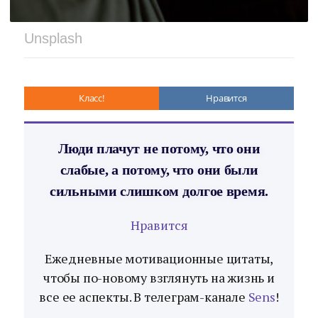
Unsplash
Класс!
Нравится
Люди плачут не потому, что они
слабые, а потому, что они были
сильными слишком долгое время.
Нравится
Ежедневные мотивационные цитаты,
чтобы по-новому взглянуть на жизнь и
все ее аспекты. В телеграм-канале
Sens
!