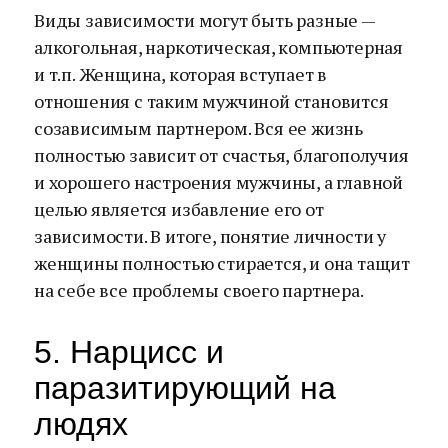
Виды зависимости могут быть разные —
алкогольная, наркотическая, компьютерная
и т.п. Женщина, которая вступает в
отношения с таким мужчиной становится
созависимым партнером. Вся ее жизнь
полностью зависит от счастья, благополучия
и хорошего настроения мужчины, а главной
целью является избавление его от
зависимости. В итоге, понятие личности у
женщины полностью стирается, и она тащит
на себе все проблемы своего партнера.
5. Нарцисс и
паразитирующий на
людях