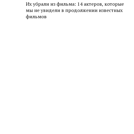
Их убрали из фильма: 14 актеров, которые
мы не увидели в продолжении известных
фильмов