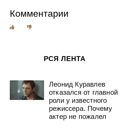
Комментарии
РСЯ ЛЕНТА
Леонид Куравлев
отказался от главной
роли у известного
режиссера. Почему
актер не пожалел