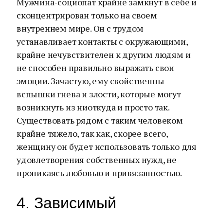
Мужчина-социопат крайне замкнут в себе и
сконцентрирован только на своем
внутреннем мире. Он с трудом
устанавливает контакты с окружающими,
крайне нечувствителен к другим людям и
не способен правильно выражать свои
эмоции. Зачастую, ему свойственны
вспышки гнева и злости, которые могут
возникнуть из ниоткуда и просто так.
Существовать рядом с таким человеком
крайне тяжело, так как, скорее всего,
женщину он будет использовать только для
удовлетворения собственных нужд, не
проникаясь любовью и привязанностью.
4. Зависимый