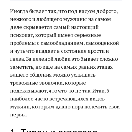
Иногда бывает так, что под видом доброго,
нежного и любящего мужчины на самом
деле скрывается самый настоящий
психопат, который имеет серьезные
проблемы с самообладанием, самооценкой
и чуть что впадает в состояние ярости и
гнева. За пеленой любви это бывает сложно
заметить, но еще на самых ранних этапах
вашего общения можно услышать
тревожные звоночки, которые
подсказывают, что что-то не так. Итак, 5
наиболее часто встречающихся видов
мужчин, которым давно пора полечить свои
нервы.