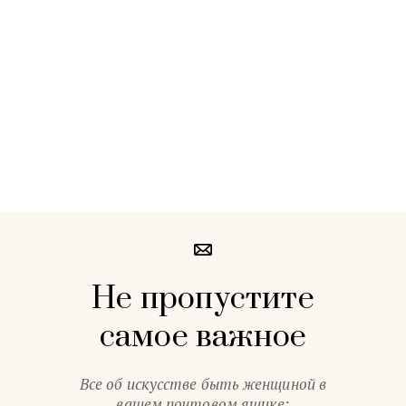
Не пропустите
самое важное
Все об искусстве быть женщиной в
вашем почтовом ящике: