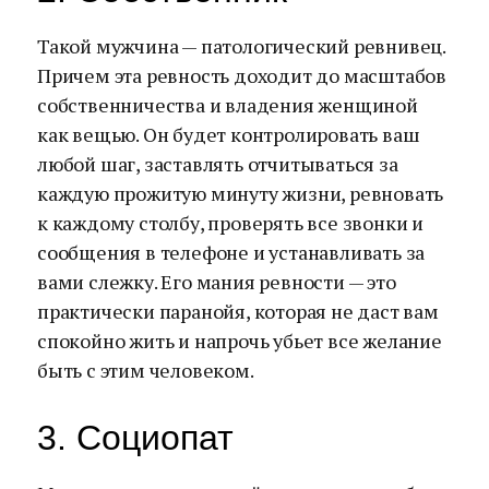
Такой мужчина — патологический ревнивец.
Причем эта ревность доходит до масштабов
собственничества и владения женщиной
как вещью. Он будет контролировать ваш
любой шаг, заставлять отчитываться за
каждую прожитую минуту жизни, ревновать
к каждому столбу, проверять все звонки и
сообщения в телефоне и устанавливать за
вами слежку. Его мания ревности — это
практически паранойя, которая не даст вам
спокойно жить и напрочь убьет все желание
быть с этим человеком.
3. Социопат