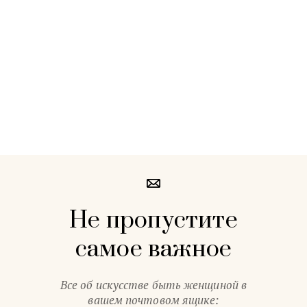
Не пропустите
самое важное
Все об искусстве быть женщиной в
вашем почтовом ящике: