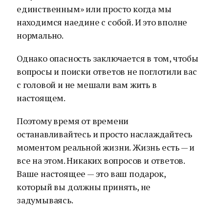
единственным» или просто когда мы
находимся наедине с собой. И это вполне
нормально.
Однако опасность заключается в том, чтобы
вопросы и поиски ответов не поглотили вас
с головой и не мешали вам жить в
настоящем.
Поэтому время от времени
останавливайтесь и просто наслаждайтесь
моментом реальной жизни. Жизнь есть — и
все на этом. Никаких вопросов и ответов.
Ваше настоящее — это ваш подарок,
который вы должны принять, не
задумываясь.