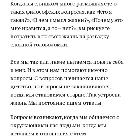
Когда вы слишком много размышляете о
таких философских вопросах, как «Кто я
такая?», «В чем смысл жизни?», «Почему это
мне нравится, а то – нет?», вы рискуете
потратить всю свою жизнь на разгадку
сложной головоломки.
Все мы так или иначе пытаемся понять себя
и мир. И в этом нам помогают именно
вопросы. С вопросов начинается наше
детство, но вопросы не заканчиваются,
когда мы становимся старше. Так устроена
жизнь. Мы постоянно ищем ответы.
Вопросы возникают, когда мы общаемся с
окружающими нас людьми, когда мы
вступаем в отношения с «тем