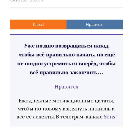
Класс!
Нравится
Уже поздно возвращаться назад,
чтобы всё правильно начать, но ещё
не поздно устремиться вперёд, чтобы
всё правильно закончить…
Нравится
Ежедневные мотивационные цитаты,
чтобы по-новому взглянуть на жизнь и
все ее аспекты. В телеграм-канале
Sens
!