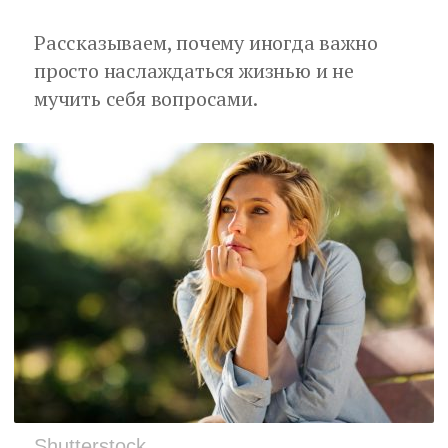
Рассказываем, почему иногда важно
просто наслаждаться жизнью и не
мучить себя вопросами.
Shutterstock