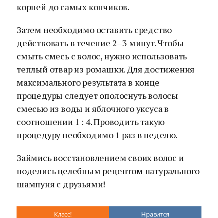
корней до самых кончиков.
Затем необходимо оставить средство
действовать в течение 2–3 минут. Чтобы
смыть смесь с волос, нужно использовать
теплый отвар из ромашки. Для достижения
максимального результата в конце
процедуры следует ополоснуть волосы
смесью из воды и яблочного уксуса в
соотношении 1 : 4. Проводить такую
процедуру необходимо 1 раз в неделю.
Займись восстановлением своих волос и
поделись целебным рецептом натурального
шампуня с друзьями!
Класс!
Нравится