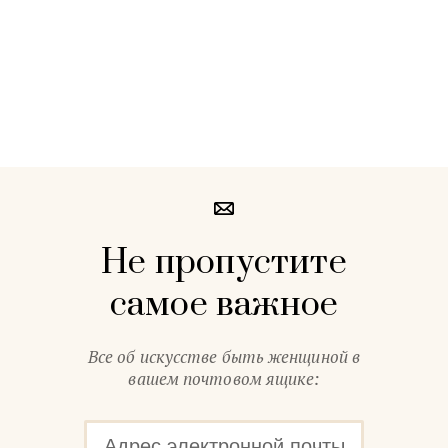
Не пропустите
самое важное
Все об искусстве быть женщиной в
вашем почтовом ящике: