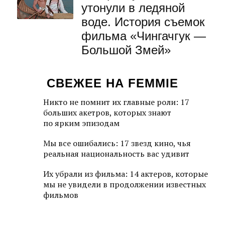
утонули в ледяной
воде. История съемок
фильма «Чингачгук —
Большой Змей»
СВЕЖЕЕ НА FEMMIE
Никто не помнит их главные роли: 17
больших акетров, которых знают
по ярким эпизодам
Мы все ошибались: 17 звезд кино, чья
реальная национальность вас удивит
Их убрали из фильма: 14 актеров, которые
мы не увидели в продолжении известных
фильмов