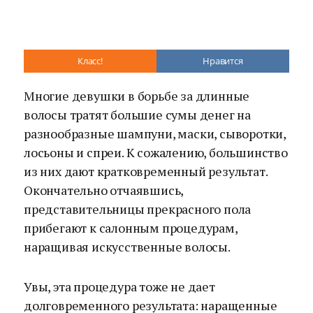
Класс!
Нравится
Многие девушки в борьбе за длинные
волосы тратят большие сумы денег на
разнообразные шампуни, маски, сыворотки,
лосьоны и спреи. К сожалению, большинство
из них дают кратковременный результат.
Окончательно отчаявшись,
представительницы прекрасного пола
прибегают к салонным процедурам,
наращивая искусственные волосы.
Увы, эта процедура тоже не дает
долговременного результата: наращенные