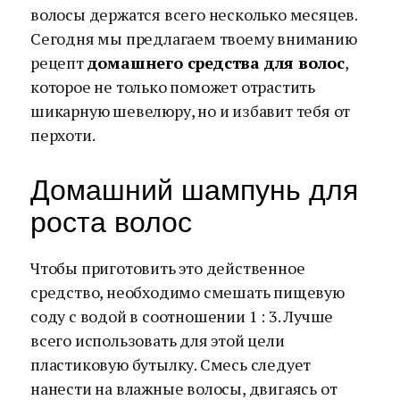
волосы держатся всего несколько месяцев.
Сегодня мы предлагаем твоему вниманию
рецепт
домашнего средства для волос
,
которое не только поможет отрастить
шикарную шевелюру, но и избавит тебя от
перхоти.
Домашний шампунь для
роста волос
Чтобы приготовить это действенное
средство, необходимо смешать пищевую
соду с водой в соотношении 1 : 3. Лучше
всего использовать для этой цели
пластиковую бутылку. Смесь следует
нанести на влажные волосы, двигаясь от