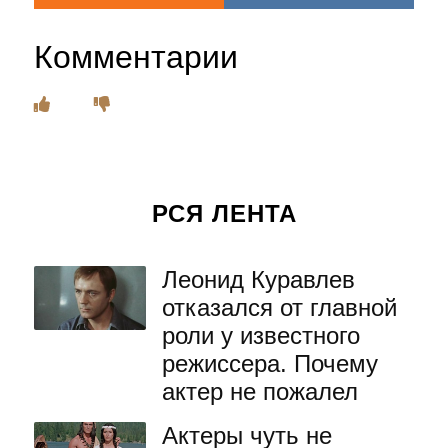
Комментарии
РСЯ ЛЕНТА
Леонид Куравлев
отказался от главной
роли у известного
режиссера. Почему
актер не пожалел
Актеры чуть не