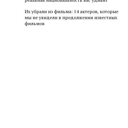
реальная национальность вас удивит
Их убрали из фильма: 14 актеров, которые
мы не увидели в продолжении известных
фильмов