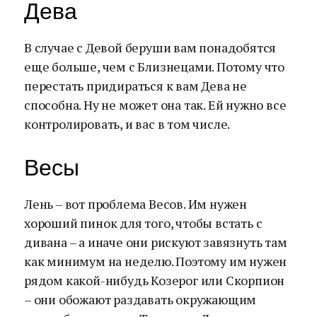
Дева
В случае с Девой беруши вам понадобятся
еще больше, чем с Близнецами. Потому что
перестать придираться к вам Дева не
способна. Ну не может она так. Ей нужно все
контролировать, и вас в том числе.
Весы
Лень – вот проблема Весов. Им нужен
хороший пинок для того, чтобы встать с
дивана – а иначе они рискуют завязнуть там
как минимум на неделю. Поэтому им нужен
рядом какой-нибудь Козерог или Скорпион
– они обожают раздавать окружающим