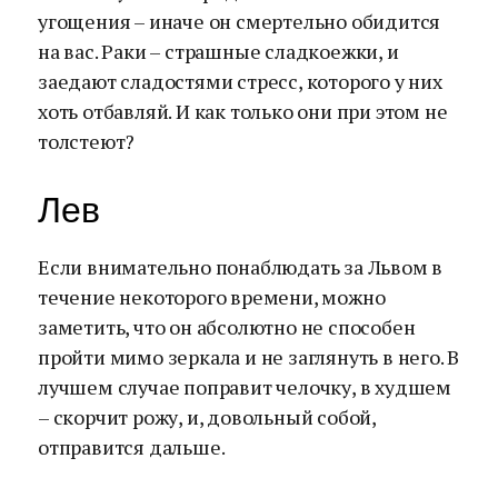
угощения – иначе он смертельно обидится
на вас. Раки – страшные сладкоежки, и
заедают сладостями стресс, которого у них
хоть отбавляй. И как только они при этом не
толстеют?
Лев
Если внимательно понаблюдать за Львом в
течение некоторого времени, можно
заметить, что он абсолютно не способен
пройти мимо зеркала и не заглянуть в него. В
лучшем случае поправит челочку, в худшем
– скорчит рожу, и, довольный собой,
отправится дальше.