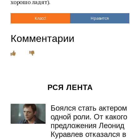
хорошо ладят).
Класс!
Нравится
Комментарии
РСЯ ЛЕНТА
Боялся стать актером
одной роли. От какого
предложения Леонид
Куравлев отказался в