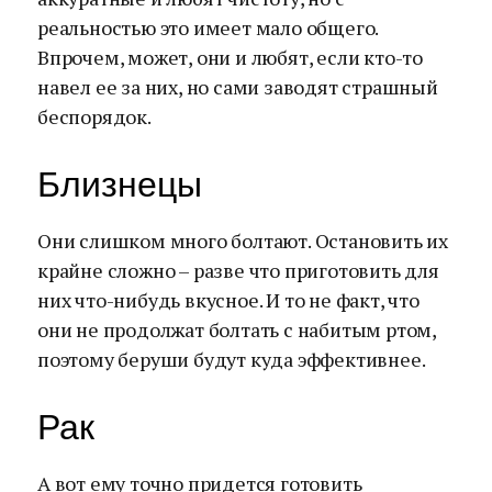
реальностью это имеет мало общего.
Впрочем, может, они и любят, если кто-то
навел ее за них, но сами заводят страшный
беспорядок.
Близнецы
Они слишком много болтают. Остановить их
крайне сложно – разве что приготовить для
них что-нибудь вкусное. И то не факт, что
они не продолжат болтать с набитым ртом,
поэтому беруши будут куда эффективнее.
Рак
А вот ему точно придется готовить