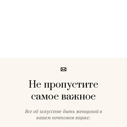
Не пропустите
самое важное
Все об искусстве быть женщиной в
вашем почтовом ящике: