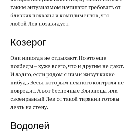
таким энтузиазмом начинают требовать от
близких похвалы и комплиментов, что
любой Лев позавидует.
Козерог
Они никогда не отдыхают. Но это еще
полбеды – хуже всего, что и другим не дают.
И ладно, если рядом с ними живут какие-
нибудь Весы, которым немного контроля не
повредит. А вот беспечные Близнецы или
своенравный Лев от такой тирании готовы
лезть на стену.
Водолей