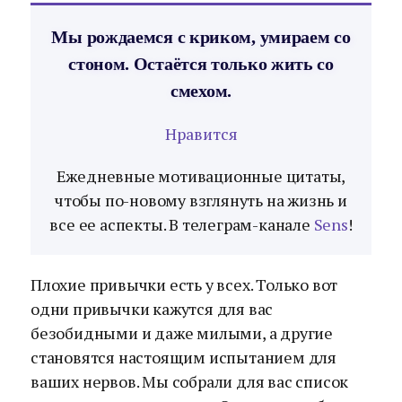
Мы рождаемся с криком, умираем со
стоном. Остаётся только жить со
смехом.
Нравится
Ежедневные мотивационные цитаты,
чтобы по-новому взглянуть на жизнь и
все ее аспекты. В телеграм-канале
Sens
!
Плохие привычки есть у всех. Только вот
одни привычки кажутся для вас
безобидными и даже милыми, а другие
становятся настоящим испытанием для
ваших нервов. Мы собрали для вас список