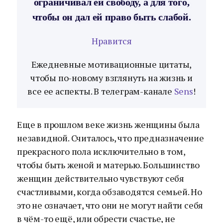
ограничивал ей свободу, а для того,
чтобы он дал ей право быть слабой.
Нравится
Ежедневные мотивационные цитаты,
чтобы по-новому взглянуть на жизнь и
все ее аспекты. В телеграм-канале
Sens
!
Еще в прошлом веке жизнь женщины была
незавидной. Считалось, что предназначение
прекрасного пола исключительно в том,
чтобы быть женой и матерью. Большинство
женщин действительно чувствуют себя
счастливыми, когда обзаводятся семьей. Но
это не означает, что они не могут найти себя
в чём-то ещё, или обрести счастье, не