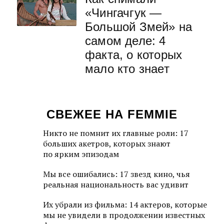
«Чингачгук —
Большой Змей» на
самом деле: 4
факта, о которых
мало кто знает
СВЕЖЕЕ НА FEMMIE
Никто не помнит их главные роли: 17
больших акетров, которых знают
по ярким эпизодам
Мы все ошибались: 17 звезд кино, чья
реальная национальность вас удивит
Их убрали из фильма: 14 актеров, которые
мы не увидели в продолжении известных