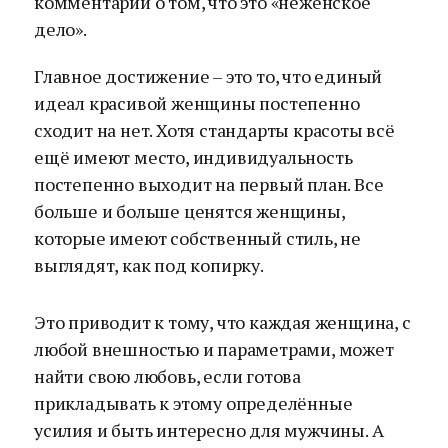
комментарии о том, что это «неженское
дело».
Главное достижение – это то, что единый
идеал красивой женщины постепенно
сходит на нет. Хотя стандарты красоты всё
ещё имеют место, индивидуальность
постепенно выходит на первый план. Все
больше и больше ценятся женщины,
которые имеют собственный стиль, не
выглядят, как под копирку.
Это приводит к тому, что каждая женщина, с
любой внешностью и параметрами, может
найти свою любовь, если готова
прикладывать к этому определённые
усилия и быть интересно для мужчины. А