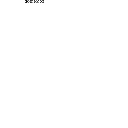
фильмов