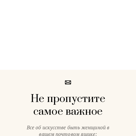
Не пропустите
самое важное
Все об искусстве быть женщиной в
вашем почтовом ящике: