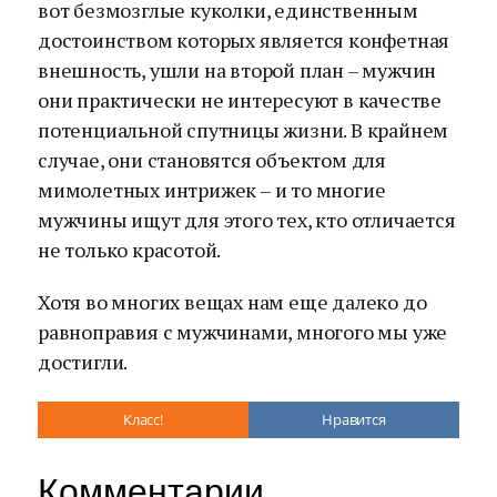
вот безмозглые куколки, единственным
достоинством которых является конфетная
внешность, ушли на второй план – мужчин
они практически не интересуют в качестве
потенциальной спутницы жизни. В крайнем
случае, они становятся объектом для
мимолетных интрижек – и то многие
мужчины ищут для этого тех, кто отличается
не только красотой.
Хотя во многих вещах нам еще далеко до
равноправия с мужчинами, многого мы уже
достигли.
Класс!
Нравится
Комментарии