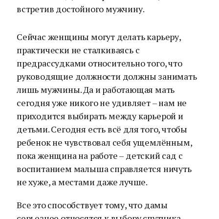
встретив достойного мужчину.
Сейчас женщины могут делать карьеру,
практически не сталкиваясь с
предрассудками относительно того, что
руководящие должности должны занимать
лишь мужчины. Да и работающая мать
сегодня уже никого не удивляет – нам не
приходится выбирать между карьерой и
детьми. Сегодня есть всё для того, чтобы
ребенок не чувствовал себя ущемлённым,
пока женщина на работе – детский сад с
воспитанием малыша справляется ничуть
не хуже, а местами даже лучше.
Все это способствует тому, что дамы
серьезнее относятся к выбору спутника