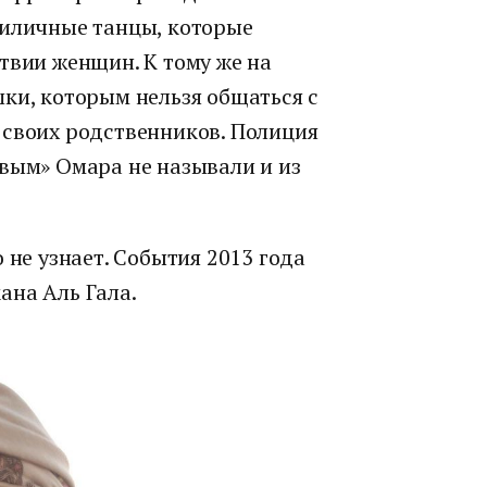
риличные танцы, которые
твии женщин. К тому же на
ки, которым нельзя общаться с
 своих родственников. Полиция
вым» Омара не называли и из
 не узнает. События 2013 года
ана Аль Гала.