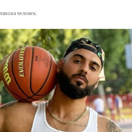
ллиона человек.