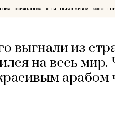
ЕНИЯ
ПСИХОЛОГИЯ
ДЕТИ
ОБРАЗ ЖИЗНИ
КИНО
ГО
го выгнали из стр
ился на весь мир.
красивым арабом 