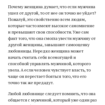
Почему женщина думает, что если мужчина
ушел от другой, то от нее он точно не уйдет?
Пожалуй, это свойственно всем людям,
которые часто имеют высокое самомнение
и превышают свои способности. Уже сам
факт того, что она смогла увести мужчину от
другой женщины, завышают самооценку
любовницы. Нередко женщина может
начать считать себя всемогущей и
способной управлять мужчиной, которого
увела. А если человек чувствует власть, то
чаще он перестает бояться того, что его
точно так же предадут.
Любой любовнице следует помнить, что она
общается с мужчиной, который уже один раз