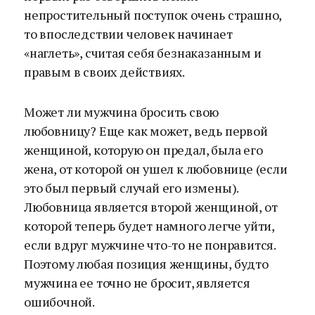
непростительный поступок очень страшно,
то впоследствии человек начинает
«наглеть», считая себя безнаказанным и
правым в своих действиях.
Может ли мужчина бросить свою
любовницу? Еще как может, ведь первой
женщиной, которую он предал, была его
жена, от которой он ушел к любовнице (если
это был первый случай его измены).
Любовница является второй женщиной, от
которой теперь будет намного легче уйти,
если вдруг мужчине что-то не понравится.
Поэтому любая позиция женщины, будто
мужчина ее точно не бросит, является
ошибочной.