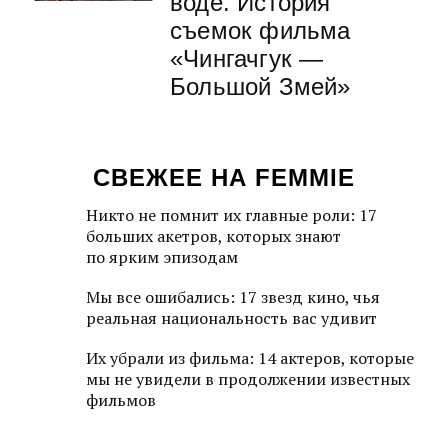
воде. История
съемок фильма
«Чингачгук —
Большой Змей»
СВЕЖЕЕ НА FEMMIE
Никто не помнит их главные роли: 17
больших акетров, которых знают
по ярким эпизодам
Мы все ошибались: 17 звезд кино, чья
реальная национальность вас удивит
Их убрали из фильма: 14 актеров, которые
мы не увидели в продолжении известных
фильмов