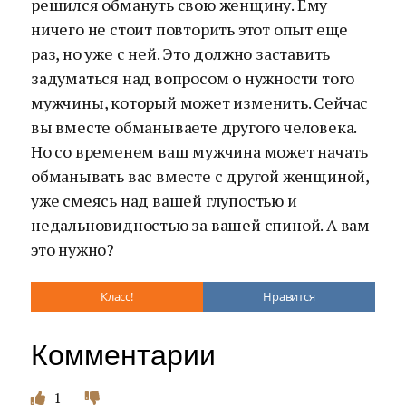
решился обмануть свою женщину. Ему
ничего не стоит повторить этот опыт еще
раз, но уже с ней. Это должно заставить
задуматься над вопросом о нужности того
мужчины, который может изменить. Сейчас
вы вместе обманываете другого человека.
Но со временем ваш мужчина может начать
обманывать вас вместе с другой женщиной,
уже смеясь над вашей глупостью и
недальновидностью за вашей спиной. А вам
это нужно?
Класс!
Нравится
Комментарии
1