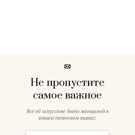
Не пропустите
самое важное
Все об искусстве быть женщиной в
вашем почтовом ящике: