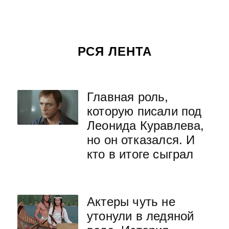
РСЯ ЛЕНТА
Главная роль,
которую писали под
Леонида Куравлева,
но он отказался. И
кто в итоге сыграл
Актеры чуть не
утонули в ледяной