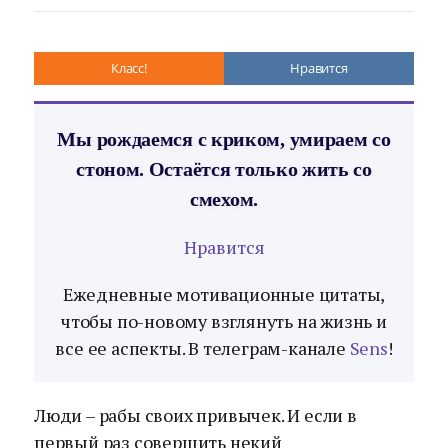
Класс!
Нравится
Мы рождаемся с криком, умираем со
стоном. Остаётся только жить со
смехом.
Нравится
Ежедневные мотивационные цитаты,
чтобы по-новому взглянуть на жизнь и
все ее аспекты. В телеграм-канале
Sens
!
Люди – рабы своих привычек. И если в
первый раз совершить некий