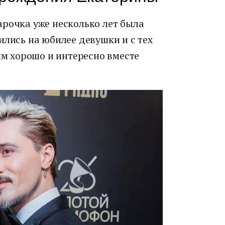
арочка уже несколько лет была
ились на юбилее девушки и с тех
 им хорошо и интересно вместе