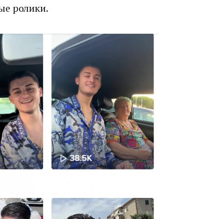
ые ролики.