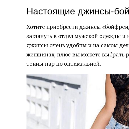
Настоящие джинсы-бо
Хотите приобрести джинсы «бойфрен
заглянуть в отдел мужской одежды и 
джинсы очень удобны и на самом дел
женщинах, плюс вы можете выбрать р
тонны пар по оптимальной.