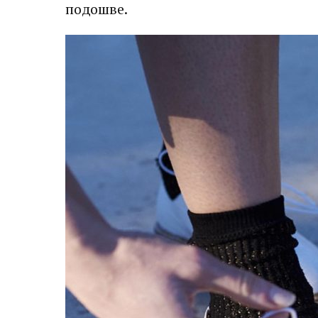
подошве.