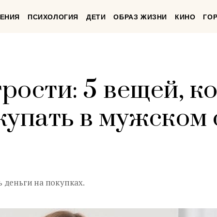
ЕНИЯ
ПСИХОЛОГИЯ
ДЕТИ
ОБРАЗ ЖИЗНИ
КИНО
ГО
рости: 5 вещей, к
купать в мужском 
 деньги на покупках.