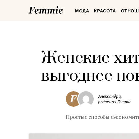
Femmie
МОДА
КРАСОТА
ОТНОШ
Женские хит
выгоднее по
Александра,
редакция Femmie
Простые способы сэкономить