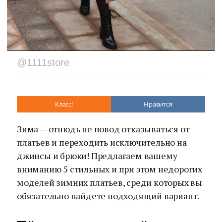
@1111store
Класс!
Нравится
Зима — отнюдь не повод отказываться от
платьев и переходить исключительно на
джинсы и брюки! Предлагаем вашему
вниманию 5 стильных и при этом недорогих
моделей зимних платьев, среди которых вы
обязательно найдете подходящий вариант.