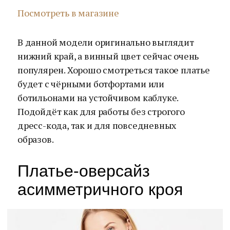
Посмотреть в магазине
В данной модели оригинально выглядит
нижний край, а винный цвет сейчас очень
популярен. Хорошо смотреться такое платье
будет с чёрными ботфортами или
ботильонами на устойчивом каблуке.
Подойдёт как для работы без строгого
дресс-кода, так и для повседневных
образов.
Платье-оверсайз
асимметричного кроя