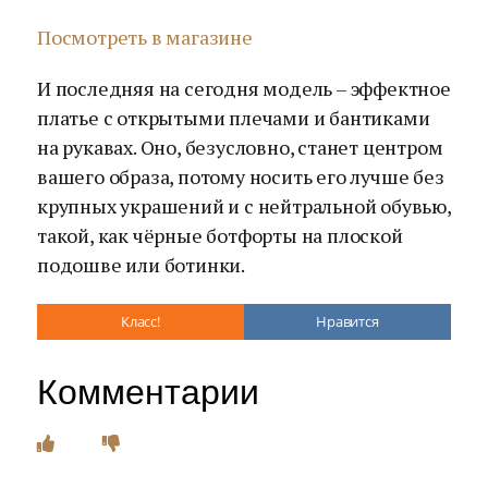
Посмотреть в магазине
И последняя на сегодня модель – эффектное
платье с открытыми плечами и бантиками
на рукавах. Оно, безусловно, станет центром
вашего образа, потому носить его лучше без
крупных украшений и с нейтральной обувью,
такой, как чёрные ботфорты на плоской
подошве или ботинки.
Класс!
Нравится
Комментарии