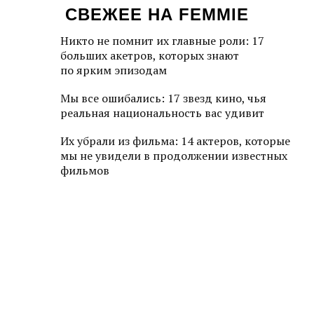
СВЕЖЕЕ НА FEMMIE
Никто не помнит их главные роли: 17
больших акетров, которых знают
по ярким эпизодам
Мы все ошибались: 17 звезд кино, чья
реальная национальность вас удивит
Их убрали из фильма: 14 актеров, которые
мы не увидели в продолжении известных
фильмов