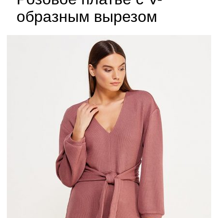
образным вырезом