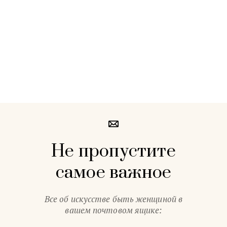
Не пропустите
самое важное
Все об искусстве быть женщиной в
вашем почтовом ящике: