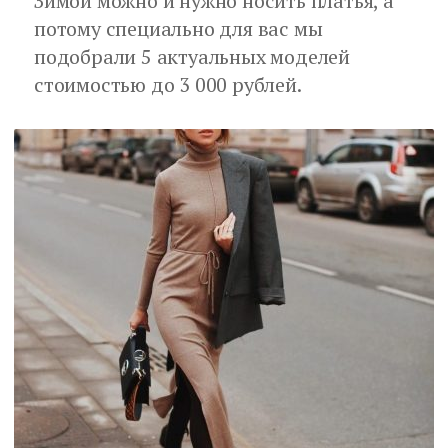
Зимой можно и нужно носить платья, а
потому специально для вас мы
подобрали 5 актуальных моделей
стоимостью до 3 000 рублей.