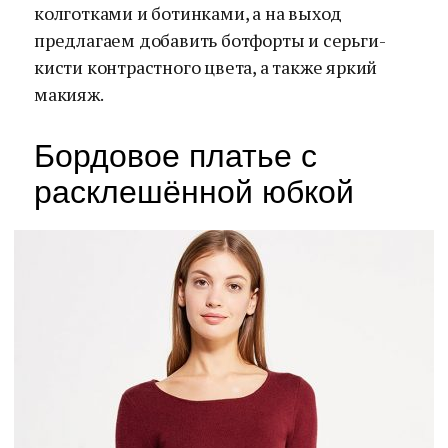
колготками и ботинками, а на выход
предлагаем добавить ботфорты и серьги-
кисти контрастного цвета, а также яркий
макияж.
Бордовое платье с
расклешённой юбкой