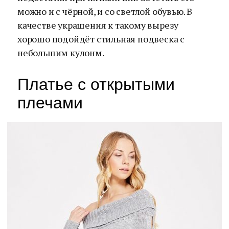
можно и с чёрной, и со светлой обувью. В
качестве украшения к такому вырезу
хорошо подойдёт стильная подвеска с
небольшим кулонм.
Платье с открытыми
плечами