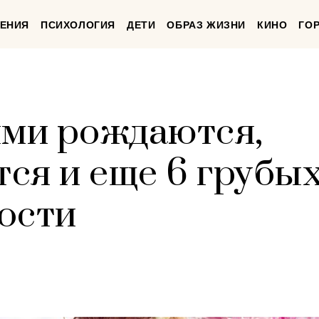
ЕНИЯ
ПСИХОЛОГИЯ
ДЕТИ
ОБРАЗ ЖИЗНИ
КИНО
ГО
ми рождаются,
тся и еще 6 грубы
ости