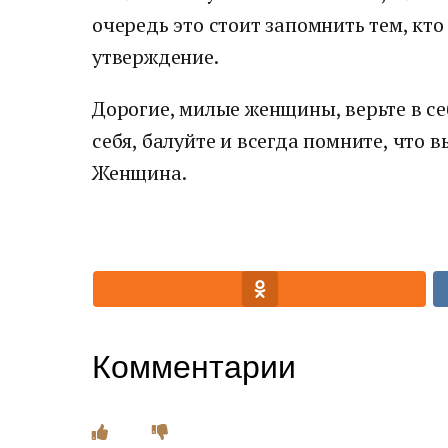
очередь это стоит запомнить тем, кт
утверждение.
Дорогие, милые женщины, верьте в се
себя, балуйте и всегда помните, что 
Женщина.
Комментарии