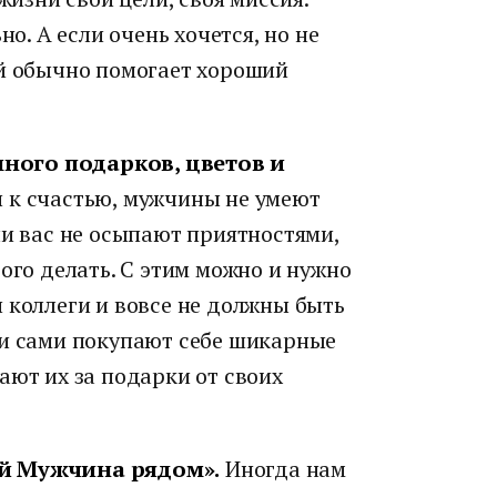
но. А если очень хочется, но не
ой обычно помогает хороший
ного подарков, цветов и
и к счастью, мужчины не умеют
ли вас не осыпают приятностями,
ого делать. С этим можно и нужно
 коллеги и вовсе не должны быть
ти сами покупают себе шикарные
ают их за подарки от своих
ий Мужчина рядом».
Иногда нам