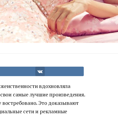
 женственности вдохновляла
 свои самые лучшие произведения.
у востребовано. Это доказывают
циальные сети и рекламные