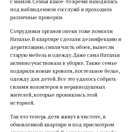
с мамой. Семья какое-то время находилась
под наблюдением госслужб и проходила
различные проверки.
Сотрудники органов опеки тоже помогли
Наталье. В квартире сделали дезинфекцию и
дератизацию, сняли часть обоев, вынесли
старую мебель и одежду. Даже сама Наталья
активно участвовала в уборке. Также семье
подарили новые кровати, постельное белье,
одежду для детей. Все это удалось собрать
силами волонтеров и неравнодушных
жителей, которые прониклись этой
историей.
Так что теперь дети живут в чистоте, в
обновленной квартире и под присмотром