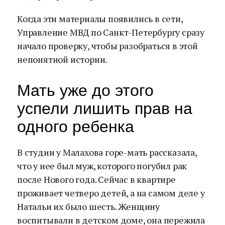
Когда эти материалы появились в сети,
Управление МВД по Санкт-Петербургу сразу
начало проверку, чтобы разобраться в этой
непонятной истории.
Мать уже до этого
успели лишить прав на
одного ребенка
В студии у Малахова горе-мать рассказала,
что у нее был муж, которого погубил рак
после Нового года. Сейчас в квартире
проживает четверо детей, а на самом деле у
Натальи их было шесть. Женщину
воспитывали в детском доме, она пережила