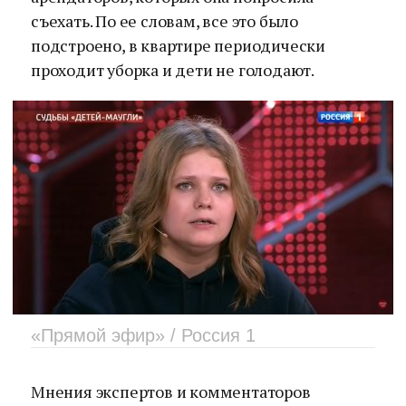
съехать. По ее словам, все это было
подстроено, в квартире периодически
проходит уборка и дети не голодают.
«Прямой эфир» / Россия 1
Мнения экспертов и комментаторов