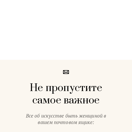
Не пропустите
самое важное
Все об искусстве быть женщиной в
вашем почтовом ящике: