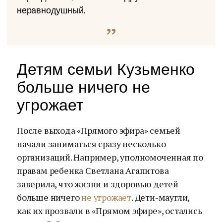
неравнодушный.
Детям семьи Кузьменко
больше ничего не
угрожает
После выхода «Прямого эфира» семьей
начали заниматься сразу несколько
организаций. Например, уполномоченная по
правам ребенка Светлана Агапитова
заверила, что жизни и здоровью детей
больше ничего
не угрожает
. Дети-маугли,
как их прозвали в «Прямом эфире», остались