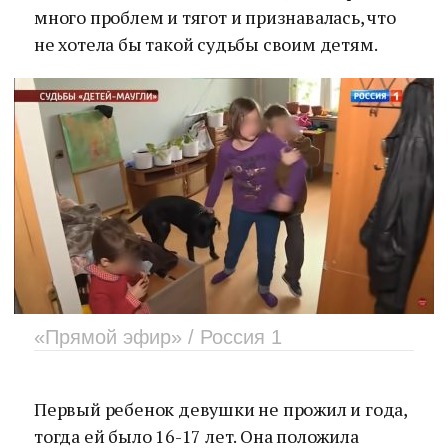
много проблем и тягот и признавалась, что
не хотела бы такой судьбы своим детям.
«Прямой эфир» / Россия 1
Первый ребенок девушки не прожил и года,
тогда ей было 16-17 лет. Она положила