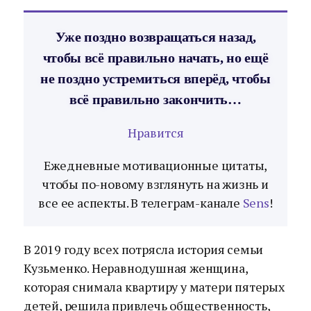
Уже поздно возвращаться назад,
чтобы всё правильно начать, но ещё
не поздно устремиться вперёд, чтобы
всё правильно закончить…
Нравится
Ежедневные мотивационные цитаты,
чтобы по-новому взглянуть на жизнь и
все ее аспекты. В телеграм-канале
Sens
!
В 2019 году всех потрясла история семьи
Кузьменко. Неравнодушная женщина,
которая снимала квартиру у матери пятерых
детей, решила привлечь общественность,