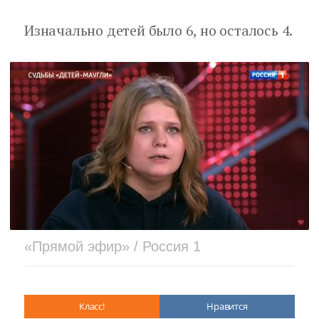
Изначально детей было 6, но осталось 4.
«Прямой эфир» / Россия 1
Класс!
Нравится