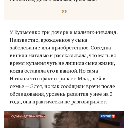
У Кузьменко три дочери и мальчик-инвалид.
Неизвестно, врожденное у сына
заболевание или приобретенное. Соседка
винила Наталью и рассказывала, что мать во
время купания чуть не лишила сына жизни,
когда оставила его в ванной. Но сама
Наталья этот факт отрицает. Младшей в
семье — 5 лет, но как сообщили врачи после
обследования, уровень развития у нее на 3
года, она практически не разговаривает.