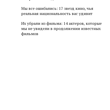
Мы все ошибались: 17 звезд кино, чья
реальная национальность вас удивит
Их убрали из фильма: 14 актеров, которые
мы не увидели в продолжении известных
фильмов