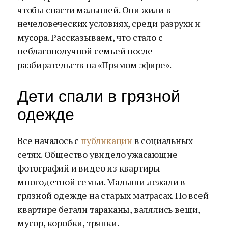
чтобы спасти малышей. Они жили в
нечеловеческих условиях, среди разрухи и
мусора. Рассказываем, что стало с
неблагополучной семьей после
разбирательств на «Прямом эфире».
Дети спали в грязной
одежде
Все началось с
публикации
в социальных
сетях. Общество увидело ужасающие
фотографий и видео из квартиры
многодетной семьи. Малыши лежали в
грязной одежде на старых матрасах. По всей
квартире бегали тараканы, валялись вещи,
мусор, коробки, тряпки.