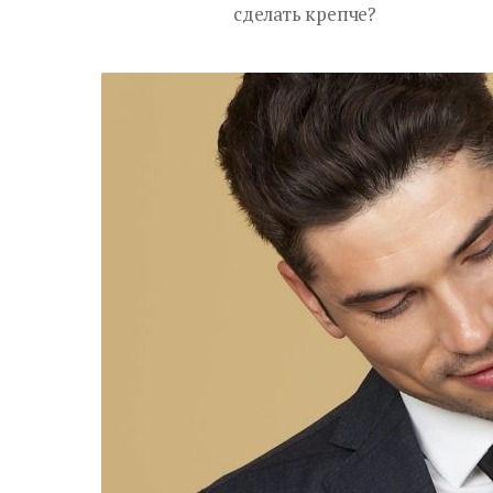
сделать крепче?