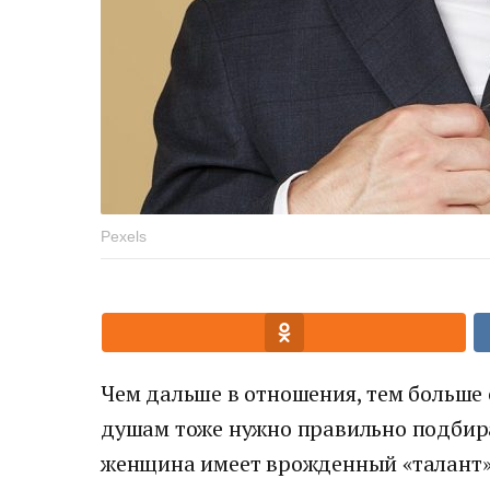
Pexels
Чем дальше в отношения, тем больше
душам тоже нужно правильно подбира
женщина имеет врожденный «талант»