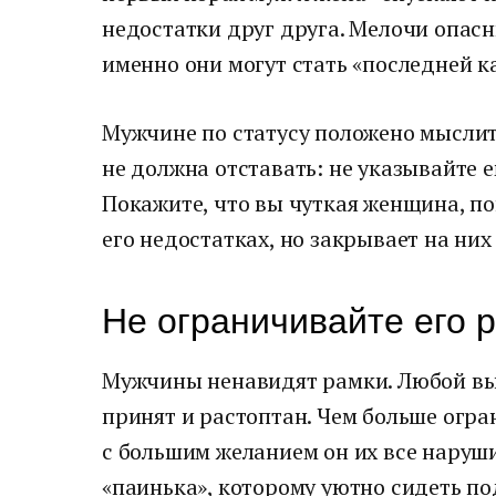
недостатки друг друга. Мелочи опасн
именно они могут стать «последней к
Мужчине по статусу положено мыслит
не должна отставать: не указывайте е
Покажите, что вы чуткая женщина, п
его недостатках, но закрывает на них 
Не ограничивайте его 
Мужчины ненавидят рамки. Любой выз
принят и растоптан. Чем больше огра
с большим желанием он их все наруши
«паинька», которому уютно сидеть по