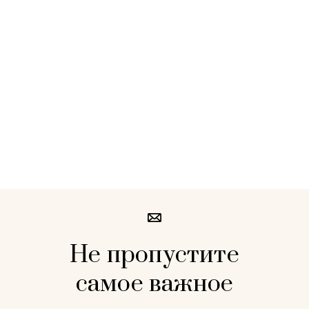
Не пропустите
самое важное