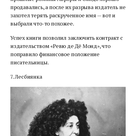
продавались, а после их разрыва издатель не
захотел терять раскрученное имя — вот и
выбрали что-то похожее.
Успех книги позволил заключить контракт с
издательством «Ревю де Дё Монд», что
поправило финансовое положение
писательницы.
7. Лесбиянка