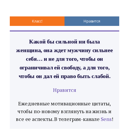
Класс!
Нравится
Какой бы сильной ни была
женщина, она ждет мужчину сильнее
себя… и не для того, чтобы он
ограничивал ей свободу, а для того,
чтобы он дал ей право быть слабой.
Нравится
Ежедневные мотивационные цитаты,
чтобы по-новому взглянуть на жизнь и
все ее аспекты. В телеграм-канале
Sens
!