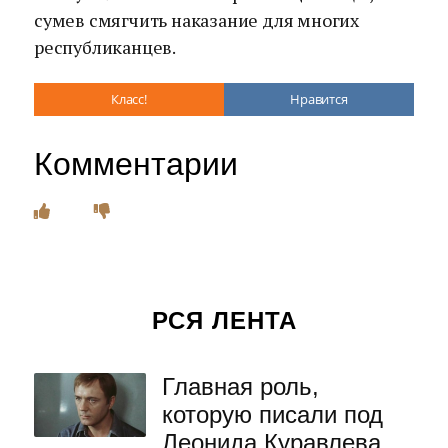
сумев смягчить наказание для многих
республиканцев.
Класс!
Нравится
Комментарии
РСЯ ЛЕНТА
Главная роль,
которую писали под
Леонида Куравлева,