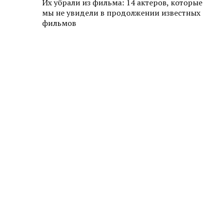
Их убрали из фильма: 14 актеров, которые
мы не увидели в продолжении известных
фильмов