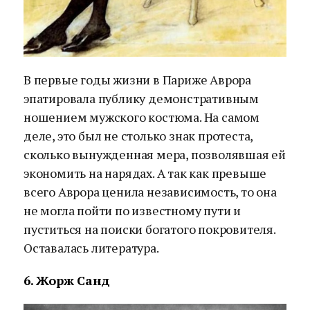
В первые годы жизни в Париже Аврора
эпатировала публику демонстративным
ношением мужского костюма. На самом
деле, это был не столько знак протеста,
сколько вынужденная мера, позволявшая ей
экономить на нарядах. А так как превыше
всего Аврора ценила независимость, то она
не могла пойти по известному пути и
пуститься на поиски богатого покровителя.
Оставалась литература.
6. Жорж Санд