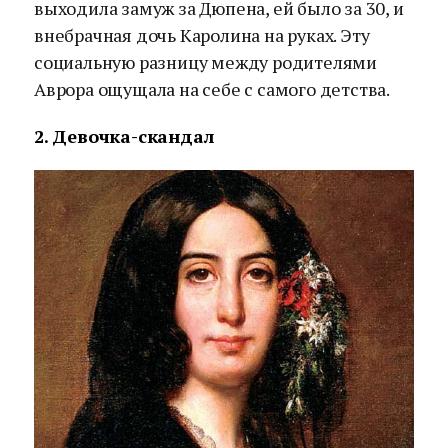
выходила замуж за Дюпена, ей было за 30, и
внебрачная дочь Каролина на руках. Эту
социальную разницу между родителями
Аврора ощущала на себе с самого детства.
2. Девочка-скандал