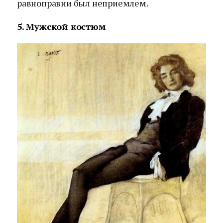
равноправии был неприемлем.
5. Мужской костюм