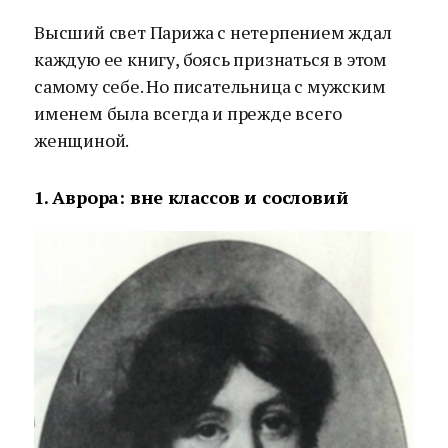
Высший свет Парижа с нетерпением ждал
каждую ее книгу, боясь признаться в этом
самому себе. Но писательница с мужским
именем была всегда и прежде всего
женщиной.
1. Аврора: вне классов и сословий