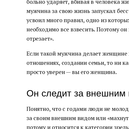
больно ударяет, вбивая в человека ж
мужчина за свою жизнь запускал бесс
усвоил много правил, одно из которы
необходимо все взвесить. Поэтому он 
отрезает».
Если такой мужчина делает женщине 
отношениях, создании семьи, то ни ка
просто уверен — вы его женщина.
Он следит за внешним
Понятно, что с годами люди не моло
за своим внешним видом или «махнут
потому и относится к категории зрел