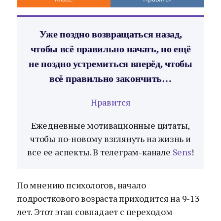
Уже поздно возвращаться назад,
чтобы всё правильно начать, но ещё
не поздно устремиться вперёд, чтобы
всё правильно закончить…
Нравится
Ежедневные мотивационные цитаты,
чтобы по-новому взглянуть на жизнь и
все ее аспекты. В телеграм-канале
Sens
!
По мнению психологов, начало
подросткового возраста приходится на 9-13
лет. Этот этап совпадает с переходом