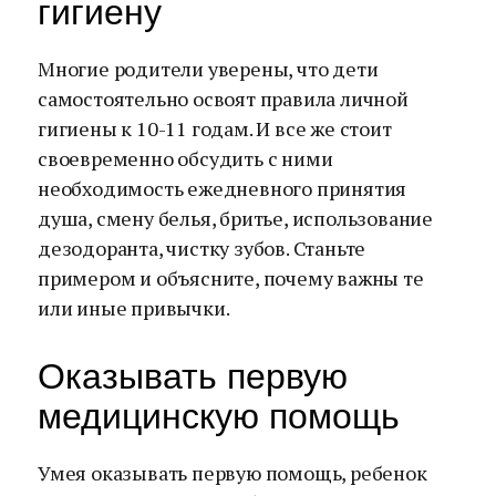
гигиену
Многие родители уверены, что дети
самостоятельно освоят правила личной
гигиены к 10-11 годам. И все же стоит
своевременно обсудить с ними
необходимость ежедневного принятия
душа, смену белья, бритье, использование
дезодоранта, чистку зубов. Станьте
примером и объясните, почему важны те
или иные привычки.
Оказывать первую
медицинскую помощь
Умея оказывать первую помощь, ребенок