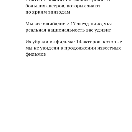
больших акетров, которых знают
по ярким эпизодам
Мы все ошибались: 17 звезд кино, чья
реальная национальность вас удивит
Их убрали из фильма: 14 актеров, которые
мы не увидели в продолжении известных
фильмов