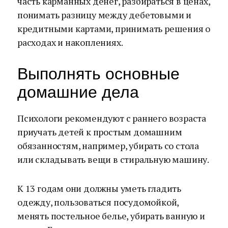
часть карманных денег, разбираться в ценах,
понимать разницу между дебетовыми и
кредитными картами, принимать решения о
расходах и накоплениях.
Выполнять основные
домашние дела
Психологи рекомендуют с раннего возраста
приучать детей к простым домашним
обязанностям, например, убирать со стола
или складывать вещи в стиральную машину.
К 13 годам они должны уметь гладить
одежду, пользоваться посудомойкой,
менять постельное белье, убирать ванную и