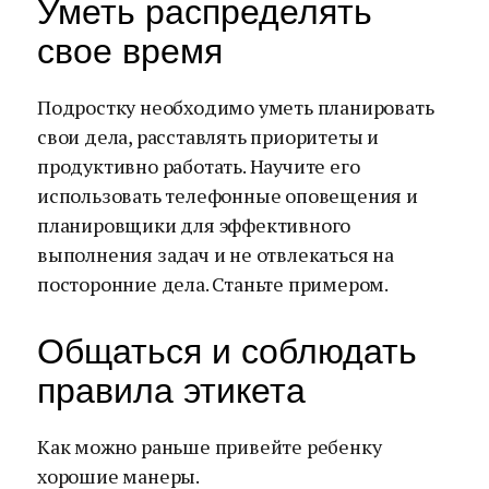
Уметь распределять
свое время
Подростку необходимо уметь планировать
свои дела, расставлять приоритеты и
продуктивно работать. Научите его
использовать телефонные оповещения и
планировщики для эффективного
выполнения задач и не отвлекаться на
посторонние дела. Станьте примером.
Общаться и соблюдать
правила этикета
Как можно раньше привейте ребенку
хорошие манеры.