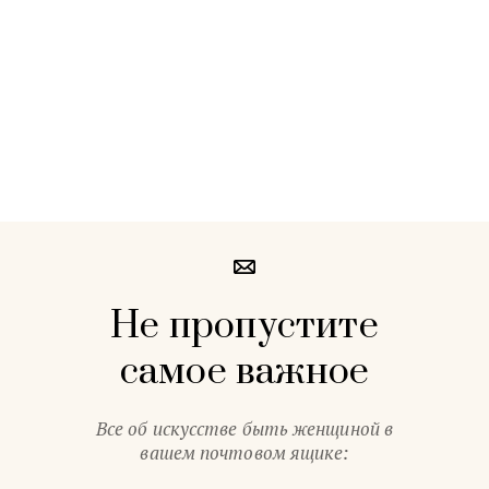
Не пропустите
самое важное
Все об искусстве быть женщиной в
вашем почтовом ящике: