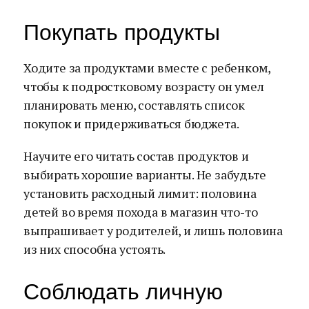
Покупать продукты
Ходите за продуктами вместе с ребенком,
чтобы к подростковому возрасту он умел
планировать меню, составлять список
покупок и придерживаться бюджета.
Научите его читать состав продуктов и
выбирать хорошие варианты. Не забудьте
установить расходный лимит: половина
детей во время похода в магазин что-то
выпрашивает у родителей, и лишь половина
из них способна устоять.
Соблюдать личную