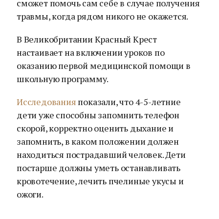
сможет помочь сам себе в случае получения
травмы, когда рядом никого не окажется.
В Великобритании Красный Крест
настаивает на включении уроков по
оказанию первой медицинской помощи в
школьную программу.
Исследования
показали, что 4-5-летние
дети уже способны запомнить телефон
скорой, корректно оценить дыхание и
запомнить, в каком положении должен
находиться пострадавший человек. Дети
постарше должны уметь останавливать
кровотечение, лечить пчелиные укусы и
ожоги.