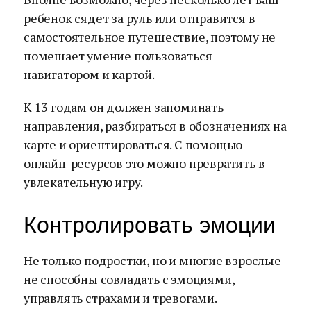
ребенок сядет за руль или отправится в
самостоятельное путешествие, поэтому не
помешает умение пользоваться
навигатором и картой.
К 13 годам он должен запоминать
направления, разбираться в обозначениях на
карте и ориентироваться. С помощью
онлайн-ресурсов это можно превратить в
увлекательную игру.
Контролировать эмоции
Не только подростки, но и многие взрослые
не способны совладать с эмоциями,
управлять страхами и тревогами.