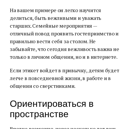
На вашем примере он легко научится
делиться, быть вежливыми и уважать
старших. Семейные мероприятия —
отличный повод проявить гостеприимство и
правильно вести себя за столом. Не
забывайте, что сегодня вежливость важна не
только в личном общении, но и в интернете.
Если этикет войдет в привычку, детям будет
легче в повседневной жизни, в работе и в
общении со сверстниками.
Ориентироваться в
пространстве
Вполне возможно, через несколько лет ваш