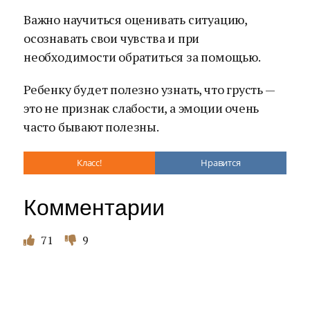
Важно научиться оценивать ситуацию,
осознавать свои чувства и при
необходимости обратиться за помощью.
Ребенку будет полезно узнать, что грусть —
это не признак слабости, а эмоции очень
часто бывают полезны.
Класс!
Нравится
Комментарии
71
9