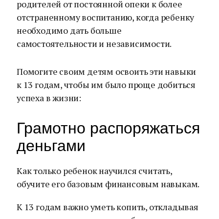
родителей от постоянной опеки к более
отстраненному воспитанию, когда ребенку
необходимо дать больше
самостоятельности и независимости.
Помогите своим детям освоить эти навыки
к 13 годам, чтобы им было проще добиться
успеха в жизни:
Грамотно распоряжаться
деньгами
Как только ребенок научился считать,
обучите его базовым финансовым навыкам.
К 13 годам важно уметь копить, откладывая