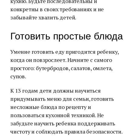
кухню. Будьте последовательны и
конкретны в своих требованиях и не
забывайте хвалить детей.
Готовить простые блюда
Умение готовить еду пригодится ребенку,
когда он повзрослеет. Начните с самого
простого: бутербродов, салатов, омлета,
супов.
К 13 годам дети должны научиться
придумывать меню для семьи, готовить
несложные блюда по рецепту и
пользоваться кухонной техникой. Не
забудьте научить ребенка поддерживать
чистоту и соблюдать правила безопасности.