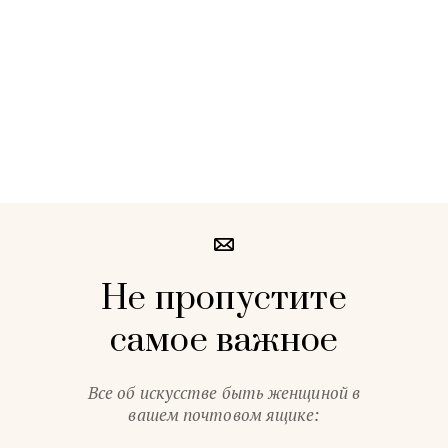
Не пропустите
самое важное
Все об искусстве быть женщиной в
вашем почтовом ящике: