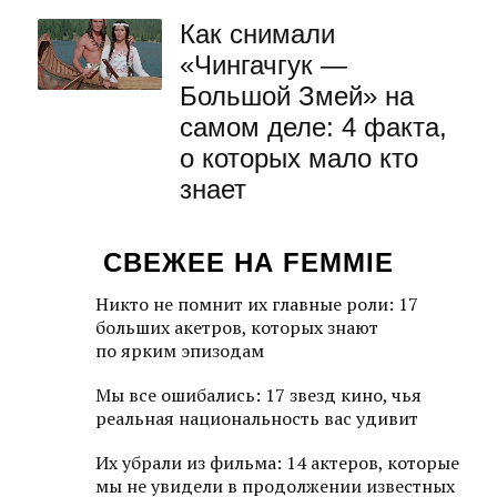
Как снимали
«Чингачгук —
Большой Змей» на
самом деле: 4 факта,
о которых мало кто
знает
СВЕЖЕЕ НА FEMMIE
Никто не помнит их главные роли: 17
больших акетров, которых знают
по ярким эпизодам
Мы все ошибались: 17 звезд кино, чья
реальная национальность вас удивит
Их убрали из фильма: 14 актеров, которые
мы не увидели в продолжении известных