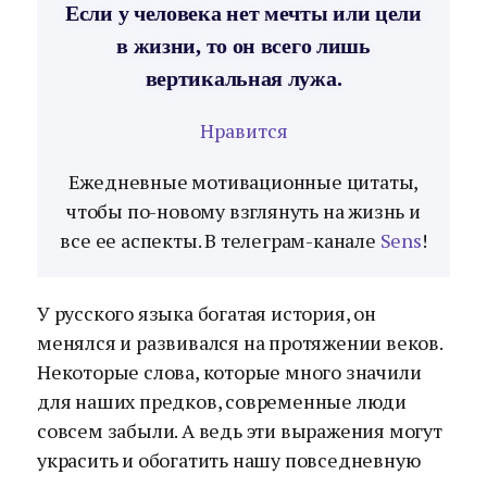
Если у человека нет мечты или цели
в жизни, то он всего лишь
вертикальная лужа.
Нравится
Ежедневные мотивационные цитаты,
чтобы по-новому взглянуть на жизнь и
все ее аспекты. В телеграм-канале
Sens
!
У русского языка богатая история, он
менялся и развивался на протяжении веков.
Некоторые слова, которые много значили
для наших предков, современные люди
совсем забыли. А ведь эти выражения могут
украсить и обогатить нашу повседневную