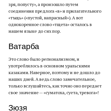
зря, попусту», а произошло путем
соединения предлога «в» и прилагательного
«тъщь» («пустой, напрасный»). А вот
однокоренное слово «тщета» осталось в
нашем языке до сих пор.
Ватарба
Это слово было регионализмом, и
употреблялось в основном уральскими
казаками. Наверное, поэтому и не дошло до
наших дней. А ведь слово замечательное,
только вслушайтесь, как точно оно передает
свое значение — «суматоха, суета, тревога»!
Зюзя