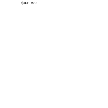
фильмов