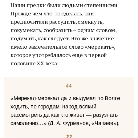
Наши предки были людьми степенными.
Прежде чем что-то сделать, они
предпочитали рассудить, смекнуть,
покумекать, сообразить – одним словом,
подумать, как следует. Это же значение
имело замечательное слово «мерекать»,
которое употреблялось еще в первой
половине XX века:
«Мерекал-мерекал да и выдумал по Волге
ходить, по городам, народ всякий
рассмотреть да как кто живет — разузнать
самолично…» (Д. А. Фурманов, «Чапаев»).