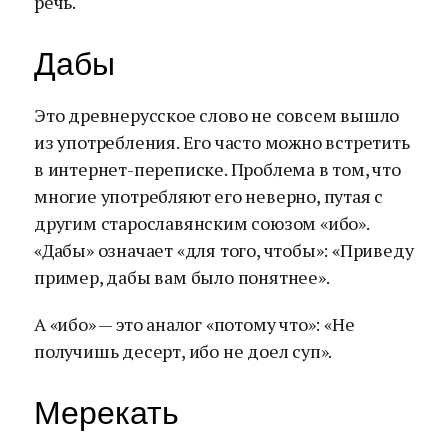
речь.
Дабы
Это древнерусское слово не совсем вышло
из употребления. Его часто можно встретить
в интернет-переписке. Проблема в том, что
многие употребляют его неверно, путая с
другим старославянским союзом «ибо».
«Дабы» означает «для того, чтобы»: «Приведу
пример, дабы вам было понятнее».
А «ибо» — это аналог «потому что»: «Не
получишь десерт, ибо не доел суп».
Мерекать