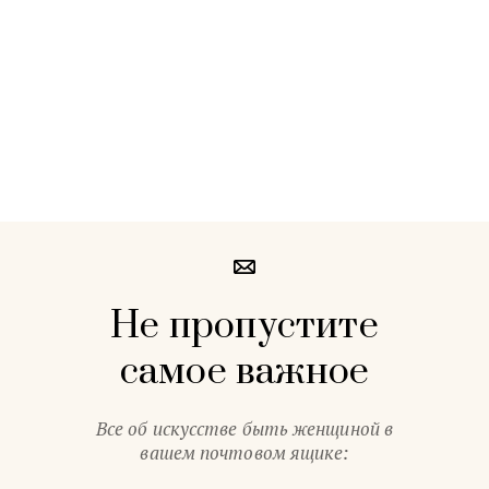
Не пропустите
самое важное
Все об искусстве быть женщиной в
вашем почтовом ящике: