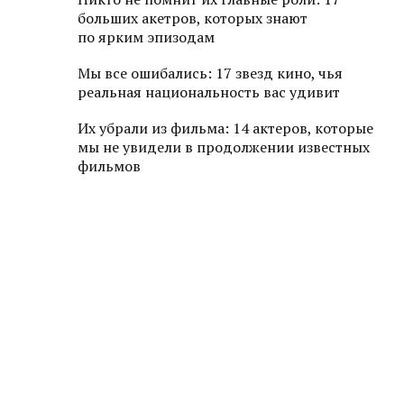
больших акетров, которых знают
по ярким эпизодам
Мы все ошибались: 17 звезд кино, чья
реальная национальность вас удивит
Их убрали из фильма: 14 актеров, которые
мы не увидели в продолжении известных
фильмов