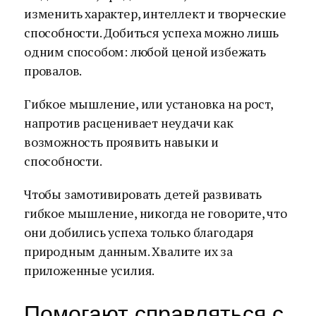
изменить характер, интеллект и творческие
способности. Добиться успеха можно лишь
одним способом: любой ценой избежать
провалов.
Гибкое мышление, или установка на рост,
напротив расценивает неудачи как
возможность проявить навыки и
способности.
Чтобы замотивировать детей развивать
гибкое мышление, никогда не говорите, что
они добились успеха только благодаря
природным данным. Хвалите их за
приложенные усилия.
Помогают справляться с