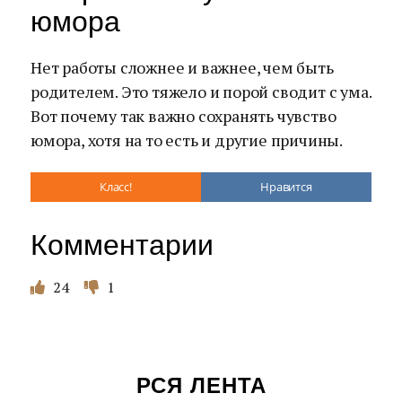
юмора
Нет работы сложнее и важнее, чем быть
родителем. Это тяжело и порой сводит с ума.
Вот почему так важно сохранять чувство
юмора, хотя на то есть и другие причины.
Класс!
Нравится
Комментарии
24
1
РСЯ ЛЕНТА