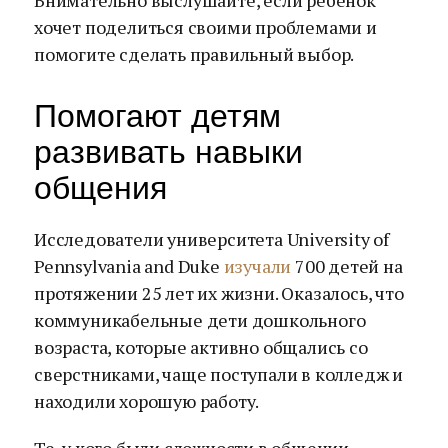
Внимательно выслушайте, если ребенок
хочет поделиться своими проблемами и
помогите сделать правильный выбор.
Помогают детям
развивать навыки
общения
Исследователи университета University of
Pennsylvania and Duke
изучали
700 детей на
протяжении 25 лет их жизни. Оказалось, что
коммуникабельные дети дошкольного
возраста, которые активно общались со
сверстниками, чаще поступали в колледж и
находили хорошую работу.