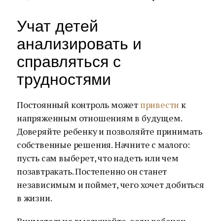
Учат детей
анализировать и
справляться с
трудностями
Постоянный контроль может
привести
к
напряженным отношениям в будущем.
Доверяйте ребенку и позволяйте принимать
собственные решения. Начните с малого:
пусть сам выберет, что надеть или чем
позавтракать. Постепенно он станет
независимым и поймет, чего хочет добиться
в жизни.