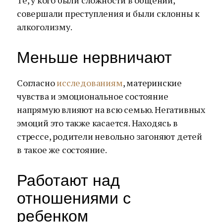
Те, у кого были сложности в общении,
совершали преступления и были склонны к
алкоголизму.
Меньше нервничают
Согласно
исследованиям
, материнские
чувства и эмоциональное состояние
напрямую влияют на всю семью. Негативных
эмоций это также касается. Находясь в
стрессе, родители невольно загоняют детей
в такое же состояние.
Работают над
отношениями с
ребенком