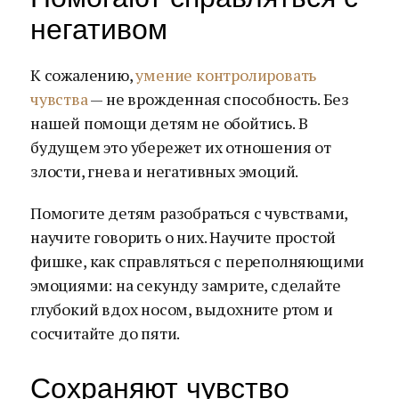
негативом
К сожалению,
умение контролировать
чувства
— не врожденная способность. Без
нашей помощи детям не обойтись. В
будущем это убережет их отношения от
злости, гнева и негативных эмоций.
Помогите детям разобраться с чувствами,
научите говорить о них. Научите простой
фишке, как справляться с переполняющими
эмоциями: на секунду замрите, сделайте
глубокий вдох носом, выдохните ртом и
сосчитайте до пяти.
Сохраняют чувство