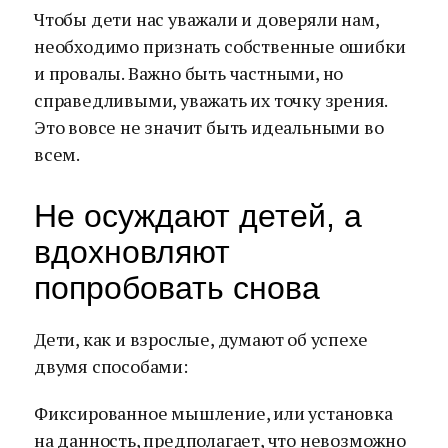
Чтобы дети нас уважали и доверяли нам,
необходимо признать собственные ошибки
и провалы. Важно быть частными, но
справедливыми, уважать их точку зрения.
Это вовсе не значит быть идеальными во
всем.
Не осуждают детей, а
вдохновляют
попробовать снова
Дети, как и взрослые, думают об успехе
двумя способами:
Фиксированное мышление, или установка
на данность, предполагает, что невозможно