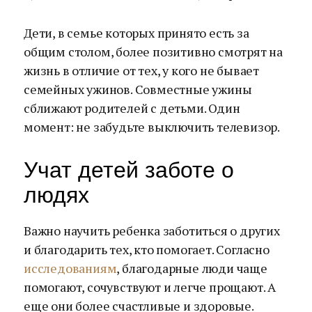
Дети, в семье которых принято есть за
общим столом, более позитивно смотрят на
жизнь в отличие от тех, у кого не бывает
семейных ужинов. Совместные ужины
сближают родителей с детьми. Один
момент: не забудьте выключить телевизор.
Учат детей заботе о
людях
Важно научить ребенка заботиться о других
и благодарить тех, кто помогает. Согласно
исследованиям
, благодарные люди чаще
помогают, сочувствуют и легче прощают. А
еще они более счастливые и здоровые.