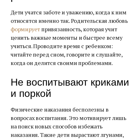
Дети учатся заботе и уважению, когда к ним
относятся именно так. Родительская любовь
формирует
привязанность, которая учит
ценить важные моменты и быстрее всему
учиться. Проводите время с ребенком:
читайте перед сном, говорите и слушайте,
когда он делится своими проблемами.
Не воспитывают криками
и поркой
Физические наказания бесполезны в
вопросах воспитания. Это мотивирует лишь
на поиск новых способов избежать
наказания. Такие дети вырастают лгунами,