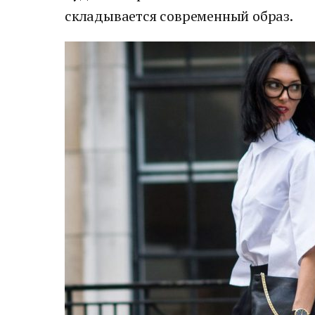
складывается современный образ.