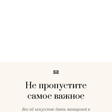
Не пропустите
самое важное
Все об искусстве быть женщиной в