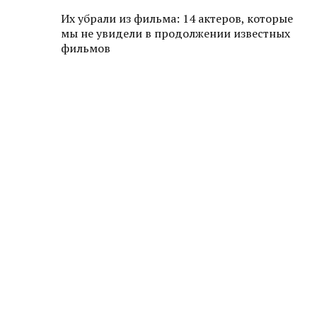
Их убрали из фильма: 14 актеров, которые
мы не увидели в продолжении известных
фильмов