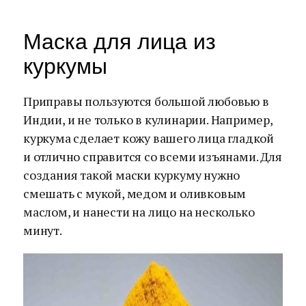
Маска для лица из
куркумы
Приправы пользуются большой любовью в
Индии, и не только в кулинарии. Например,
куркума сделает кожу вашего лица гладкой
и отлично справится со всеми изъянами. Для
создания такой маски куркуму нужно
смешать с мукой, медом и оливковым
маслом, и нанести на лицо на несколько
минут.