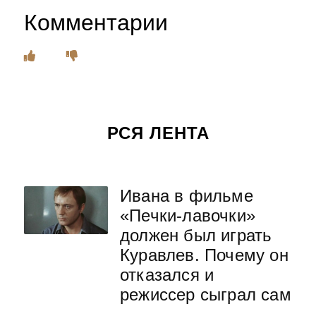
Комментарии
РСЯ ЛЕНТА
Ивана в фильме
«Печки-лавочки»
должен был играть
Куравлев. Почему он
отказался и
режиссер сыграл сам