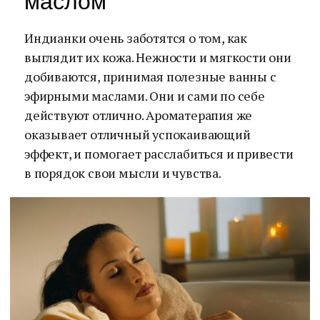
маслом
Индианки очень заботятся о том, как
выглядит их кожа. Нежности и мягкости они
добиваются, принимая полезные ванны с
эфирными маслами. Они и сами по себе
действуют отлично. Ароматерапия же
оказывает отличный успокаивающий
эффект, и помогает расслабиться и привести
в порядок свои мысли и чувства.