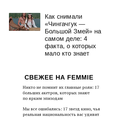
Как снимали
«Чингачгук —
Большой Змей» на
самом деле: 4
факта, о которых
мало кто знает
СВЕЖЕЕ НА FEMMIE
Никто не помнит их главные роли: 17
больших акетров, которых знают
по ярким эпизодам
Мы все ошибались: 17 звезд кино, чья
реальная национальность вас удивит