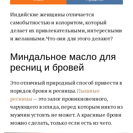
Индийские женщины отличается
самобытностью и колоритом, который
делает их привлекательными, интересными
и желанными. Что они для этого делают?
Миндальное масло для
ресниц и бровей
Это отличный природный способ привести в
порядок брови и ресницы.
Пышные
ресницы
— это залог проникновенного,
чарующего взгляда, перед которым никто из
мужчин устоять не может. А красивые брови
можно сделать, только если есть из чего.