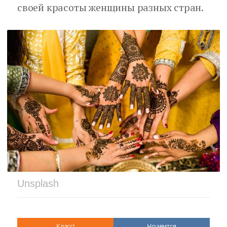
своей красоты женщины разных стран.
Unsplash
Класс!
Нравится