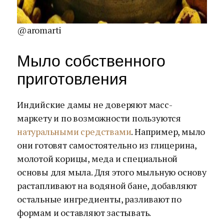
@aromarti
Мыло собственного
приготовления
Индийские дамы не доверяют масс-
маркету и по возможности пользуются
натуральными средствами
. Например, мыло
они готовят самостоятельно из глицерина,
молотой корицы, меда и специальной
основы для мыла. Для этого мыльную основу
растапливают на водяной бане, добавляют
остальные ингредиенты, разливают по
формам и оставляют застывать.