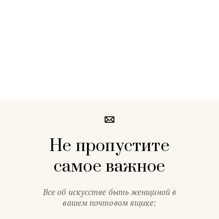
Не пропустите
самое важное
Все об искусстве быть женщиной в
вашем почтовом ящике: