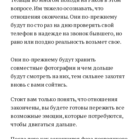
вопросе. Им тяжело осознавать, что
отношения окончены. Они по-прежнему
будут по сто раз на дню проверять свой
телефон в надежде на звонок бывшего, но
рано или поздно реальность возьмет свое.
Они по-прежнему будут хранить
совместные фотографии и чем дольше
будут смотреть на них, тем сильнее захотят
вновь с вами сойтись.
Стоит вам только понять, что отношения
закончены, вы будете готовы пережить все
возможные эмоции, которые потребуются,
чтобы двигаться дальше.
После того как закончится фаза постоянного