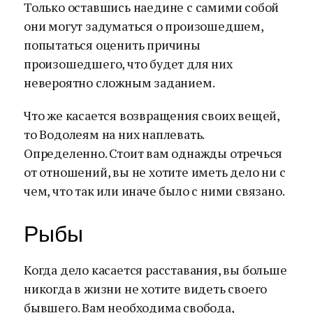
Только оставшись наедине с самими собой
они могут задуматься о произошедшем,
попытаться оценить причины
произошедшего, что будет для них
невероятно сложным заданием.
Что же касается возвращения своих вещей,
то Водолеям на них наплевать.
Определенно. Стоит вам однажды отречься
от отношений, вы не хотите иметь дело ни с
чем, что так или иначе было с ними связано.
Рыбы
Когда дело касается расставания, вы больше
никогда в жизни не хотите видеть своего
бывшего. Вам необходима свобода,