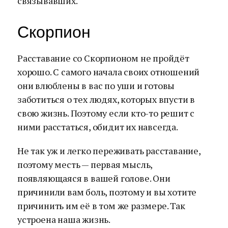
связывавших.
Скорпион
Расставание со Скорпионом не пройдёт
хорошо. С самого начала своих отношений
они влюблены в вас по уши и готовы
заботиться о тех людях, которых впусти в
свою жизнь. Поэтому если кто-то решит с
ними расстаться, обидит их навсегда.
Не так уж и легко переживать расставание,
поэтому месть — первая мысль,
появляющаяся в вашей голове. Они
причинили вам боль, поэтому и вы хотите
причинить им её в том же размере. Так
устроена наша жизнь.