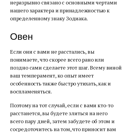
неразрывно связано с основными чертами
нашего характера и принадлежностью к
определенному знаку Зодиака.
Овен
Если они с вами не расстались, вы
понимаете, что скорее всего рано или
поздно сами сделаете этот шаг. Всему виной
ваш темперамент, ко опыт имеет
особенность также быстро утихать, как и
воспламеняться.
Поэтому на тот случай, если с вами кто-то
расстанется, вы будете злиться на него
всего пару дней, затем забудете об этом и
сосредоточитесь на том, что приносит вам