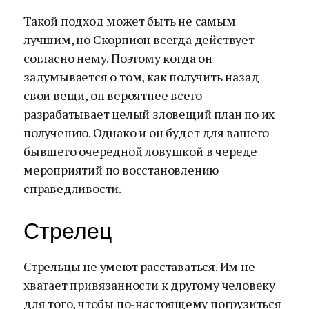
Такой подход может быть не самым
лучшим, но Скорпион всегда действует
согласно нему. Поэтому когда он
задумывается о том, как получить назад
свои вещи, он вероятнее всего
разрабатывает целый зловещий план по их
получению. Однако и он будет для вашего
бывшего очередной ловушкой в череде
мероприятий по восстановлению
справедливости.
Стрелец
Стрельцы не умеют расставаться. Им не
хватает привязанности к другому человеку
для того, чтобы по-настоящему погрузиться