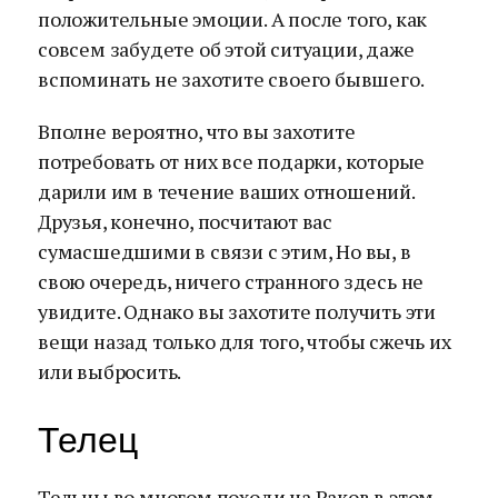
положительные эмоции. А после того, как
совсем забудете об этой ситуации, даже
вспоминать не захотите своего бывшего.
Вполне вероятно, что вы захотите
потребовать от них все подарки, которые
дарили им в течение ваших отношений.
Друзья, конечно, посчитают вас
сумасшедшими в связи с этим, Но вы, в
свою очередь, ничего странного здесь не
увидите. Однако вы захотите получить эти
вещи назад только для того, чтобы сжечь их
или выбросить.
Телец
Тельцы во многом походи на Раков в этом