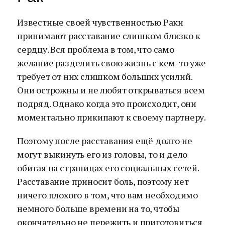
Известные своей чувственностью Раки
принимают расставание слишком близко к
сердцу. Вся проблема в том, что само
желание разделить свою жизнь с кем-то уже
требует от них слишком больших усилий.
Они острожны и не любят открываться всем
подряд. Однако когда это происходит, они
моментально прикипают к своему партнеру.
Поэтому после расставания ещё долго не
могут выкинуть его из головы, то и дело
обитая на страницах его социальных сетей.
Расставание приносит боль, поэтому нет
ничего плохого в том, что вам необходимо
немного больше времени на то, чтобы
окончательно не пережить и приготовиться