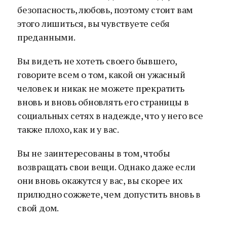
безопасность, любовь, поэтому стоит вам
этого лишиться, вы чувствуете себя
преданными.
Вы видеть не хотеть своего бывшего,
говорите всем о том, какой он ужасный
человек и никак не можете прекратить
вновь и вновь обновлять его страницы в
социальных сетях в надежде, что у него все
также плохо, как и у вас.
Вы не заинтересованы в том, чтобы
возвращать свои вещи. Однако даже если
они вновь окажутся у вас, вы скорее их
прилюдно сожжете, чем допустить вновь в
свой дом.