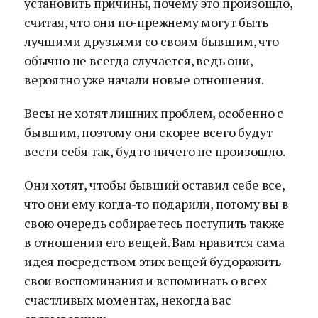
установить причины, почему это произошло,
считая, что они по-прежнему могут быть
лучшими друзьями со своим бывшим, что
обычно не всегда случается, ведь они,
вероятно уже начали новые отношения.
Весы не хотят лишних проблем, особенно с
бывшим, поэтому они скорее всего будут
вести себя так, будто ничего не произошло.
Они хотят, чтобы бывший оставил себе все,
что они ему когда-то подарили, потому вы в
свою очередь собираетесь поступить также
в отношении его вещей. Вам нравится сама
идея посредством этих вещей будоражить
свои воспоминания и вспоминать о всех
счастливых моментах, некогда вас