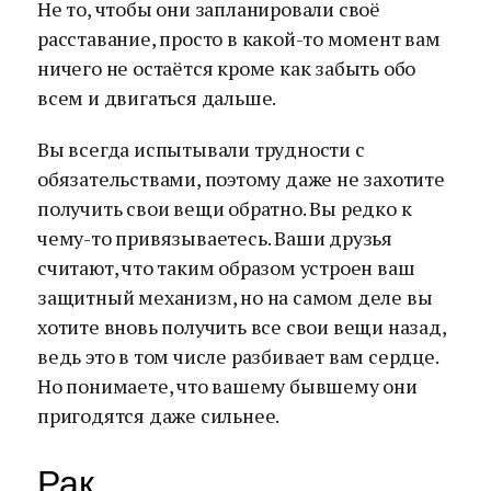
Не то, чтобы они запланировали своё
расставание, просто в какой-то момент вам
ничего не остаётся кроме как забыть обо
всем и двигаться дальше.
Вы всегда испытывали трудности с
обязательствами, поэтому даже не захотите
получить свои вещи обратно. Вы редко к
чему-то привязываетесь. Ваши друзья
считают, что таким образом устроен ваш
защитный механизм, но на самом деле вы
хотите вновь получить все свои вещи назад,
ведь это в том числе разбивает вам сердце.
Но понимаете, что вашему бывшему они
пригодятся даже сильнее.
Рак