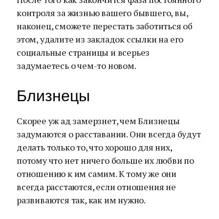
контроля за жизнью вашего бывшего, вы,
наконец, сможете перестать заботиться об
этом, удалите из закладок ссылки на его
социальные страницы и всерьез
задумаетесь о чем-то новом.
Близнецы
Скорее уж ад замерзнет, чем Близнецы
задумаются о расставании. Они всегда будут
делать только то, что хорошо для них,
потому что нет ничего больше их любви по
отношению к им самим. К тому же они
всегда расстаются, если отношения не
развиваются так, как им нужно.