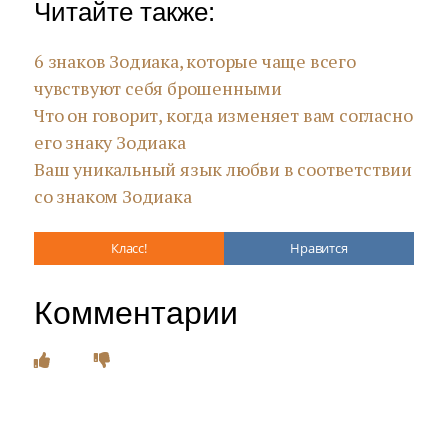
Читайте также:
6 знаков Зодиака, которые чаще всего
чувствуют себя брошенными
Что он говорит, когда изменяет вам согласно
его знаку Зодиака
Ваш уникальный язык любви в соответствии
со знаком Зодиака
Класс!
Нравится
Комментарии