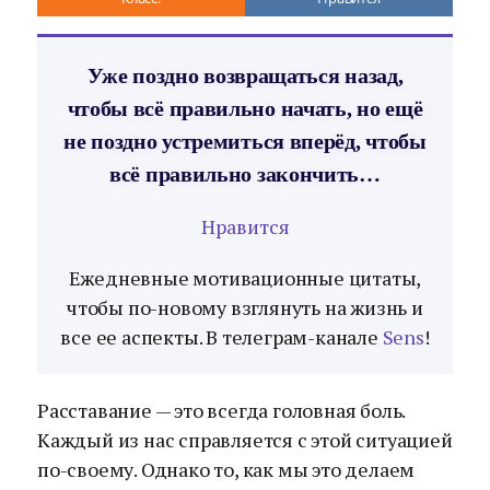
Уже поздно возвращаться назад,
чтобы всё правильно начать, но ещё
не поздно устремиться вперёд, чтобы
всё правильно закончить…
Нравится
Ежедневные мотивационные цитаты,
чтобы по-новому взглянуть на жизнь и
все ее аспекты. В телеграм-канале
Sens
!
Расставание — это всегда головная боль.
Каждый из нас справляется с этой ситуацией
по-своему. Однако то, как мы это делаем