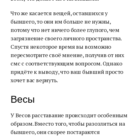
Что же касается вещей, оставшихся у
бывшего, то они им больше не нужны,
потому что нет ничего более глупого, чем
загрязнение своего личного пространства.
Спустя некоторое время вы возможно
пересмотрите своё мнение, получив от них
смс с соответствующим вопросом. Однако
придёте к выводу, что ваш бывший просто
хочет вас вернуть.
Весы
У Весов расставание происходит особенным
образом. Вместо того, чтобы разозлиться на
бывшего, они скорее постараются