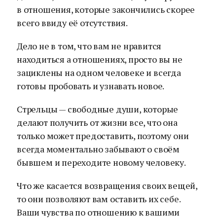
в отношения, которые закончились скорее
всего ввиду её отсутствия.
Дело не в том, что вам не нравится
находиться а отношениях, просто вы не
зациклены на одном человеке и всегда
готовы пробовать и узнавать новое.
Стрельцы — свободные души, которые
делают получить от жизни все, что она
только может предоставить, поэтому они
всегда моментально забывают о своём
бывшем и переходите новому человеку.
Что же касается возвращения своих вещей,
то они позволяют вам оставить их себе.
Ваши чувства по отношению к вашими