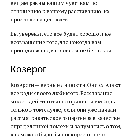
вещам равны вашим чувствам по
отношению к вашему расставанию: их
просто не существует.
Вы уверены, что все будет хорошо и не
возвращение того, что некогда вам
принадлежало, вас совсем не беспокоит.
Козерог
Козероги — верные личности. Они сделают
все ради своего любимого. Расставание
может действительно принести им боль
только в том случае, если они уже начали
рассматривать своего партнера в качестве
определенной помехи и задумались о том,
как можно было бы поскорее от него