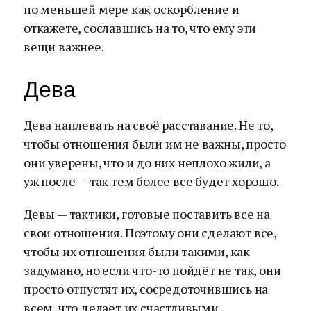
по меньшей мере как оскорбление и
откажете, сославшись на то, что ему эти
вещи важнее.
Дева
Дева наплевать на своё расставание. Не то,
чтобы отношения были им не важны, просто
они уверены, что и до них неплохо жили, а
уж после — так тем более все будет хорошо.
Девы — тактики, готовые поставить все на
свои отношения. Поэтому они сделают все,
чтобы их отношения были такими, как
задумано, но если что-то пойдёт не так, они
просто отпустят их, сосредоточившись на
всем, что делает их счастливыми.