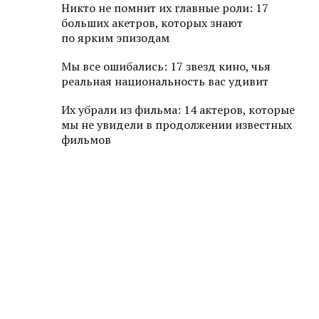
Никто не помнит их главные роли: 17
больших акетров, которых знают
по ярким эпизодам
Мы все ошибались: 17 звезд кино, чья
реальная национальность вас удивит
Их убрали из фильма: 14 актеров, которые
мы не увидели в продолжении известных
фильмов