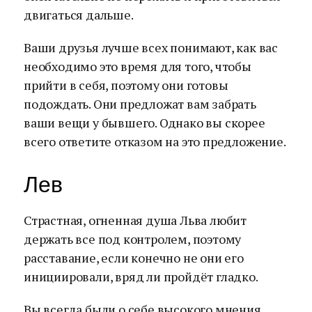
двигаться дальше.
Ваши друзья лучше всех понимают, как вас
необходимо это время для того, чтобы
прийти в себя, поэтому они готовы
подождать. Они предложат вам забрать
ваши вещи у бывшего. Однако вы скорее
всего ответите отказом на это предложение.
Лев
Страстная, огненная душа Льва любит
держать все под контролем, поэтому
расставание, если конечно не они его
инициировали, вряд ли пройдёт гладко.
Вы всегда были о себе высокого мнения,