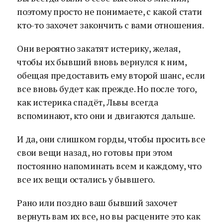
поэтому просто не понимаете, с какой стати
кто-то захочет закончить с вами отношения.
Они вероятно закатят истерику, желая,
чтобы их бывший вновь вернулся к ним,
обещая предоставить ему второй шанс, если
все вновь будет как прежде. Но после того,
как истерика спадёт, Львы всегда
вспоминают, кто они и двигаются дальше.
И да, они слишком горды, чтобы просить все
свои вещи назад, но готовы при этом
постоянно напоминать всем и каждому, что
все их вещи остались у бывшего.
Рано или поздно ваш бывший захочет
вернуть вам их все, но вы расцените это как