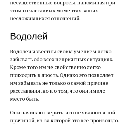
несущественные вопросы, напоминая при
этом о счастливых моментах ваших
несложившихся отношений.
Водолей
Водолеи известны своим умением легко
забывать обо всех неприятных ситуациях.
Кроме того им не свойственно легко
приходить в ярость. Однако это позволяет
им забывать не только о самой причине
расставания, но и о том, что они имело
место быть.
Они начинают верить, что не являются той
причиной, из-за которой это все произошло.