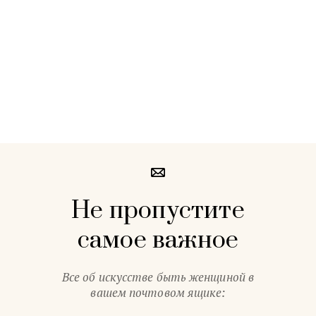
Не пропустите
самое важное
Все об искусстве быть женщиной в
вашем почтовом ящике: