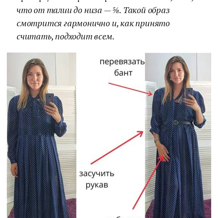
что от талии до низа — ⅝. Такой образ
смотрится гармонично и, как принято
считать, подходит всем.