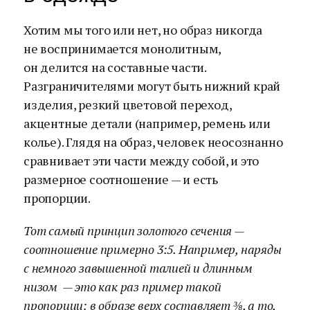
Хотим мы того или нет, но образ никогда
не воспринимается монолитным,
он делится на составные части.
Разграничителями могут быть нижний край
изделия, резкий цветовой переход,
акцентные детали (например, ремень или
колье). Глядя на образ, человек неосознанно
сравнивает эти части между собой, и это
размерное соотношение — и есть
пропорции.
Тот самый принцип золотого сечения —
соотношение примерно 3:5. Например, наряды
с немного завышенной талией и длинным
низом — это как раз пример такой
пропорции: в образе верх составляет ⅜, а то,