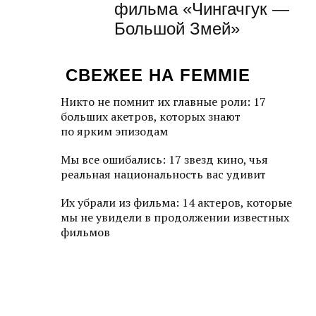
фильма «Чингачгук —
Большой Змей»
СВЕЖЕЕ НА FEMMIE
Никто не помнит их главные роли: 17
больших акетров, которых знают
по ярким эпизодам
Мы все ошибались: 17 звезд кино, чья
реальная национальность вас удивит
Их убрали из фильма: 14 актеров, которые
мы не увидели в продолжении известных
фильмов