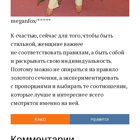
meganfox/*****
К счастью, сейчас для того, чтобы быть
стильной, женщине важнее
не соответствовать правилам, а быть собой
и раскрывать свою индивидуальность.
Поэтому можно не опираться на правило
золотого сечения, а экспериментировать
с пропорциями и выбирать те соотношения,
которые лучше и интереснее всего
смотрятся именно на ней.
Класс!
Нравится
Комментарии