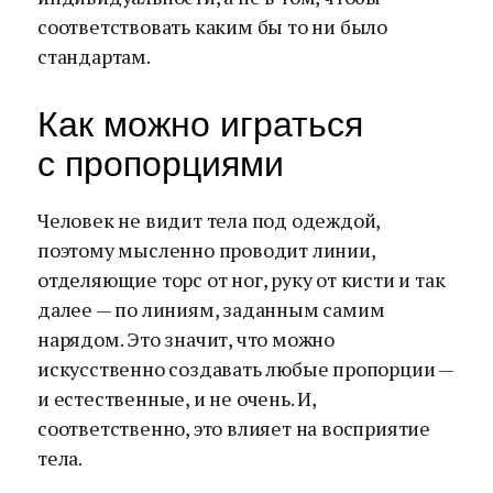
соответствовать каким бы то ни было
стандартам.
Как можно играться
с пропорциями
Человек не видит тела под одеждой,
поэтому мысленно проводит линии,
отделяющие торс от ног, руку от кисти и так
далее — по линиям, заданным самим
нарядом. Это значит, что можно
искусственно создавать любые пропорции —
и естественные, и не очень. И,
соответственно, это влияет на восприятие
тела.