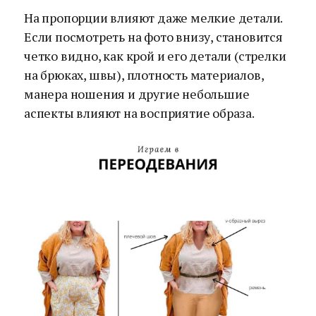
На пропорции влияют даже мелкие детали.
Если посмотреть на фото внизу, становится
четко видно, как крой и его детали (стрелки
на брюках, швы), плотность материалов,
манера ношения и другие небольшие
аспекты влияют на восприятие образа.