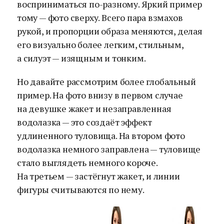
восприниматься по-разному. Яркий пример
тому — фото сверху. Всего пара взмахов
рукой, и пропорции образа меняются, делая
его визуально более легким, стильным,
а силуэт — изящным и тонким.
Но давайте рассмотрим более глобальный
пример. На фото внизу в первом случае
на девушке жакет и незаправленная
водолазка — это создаёт эффект
удлиненного туловища. На втором фото
водолазка немного заправлена — туловище
стало выглядеть немного короче.
На третьем — застёгнут жакет, и линии
фигуры считываются по нему.